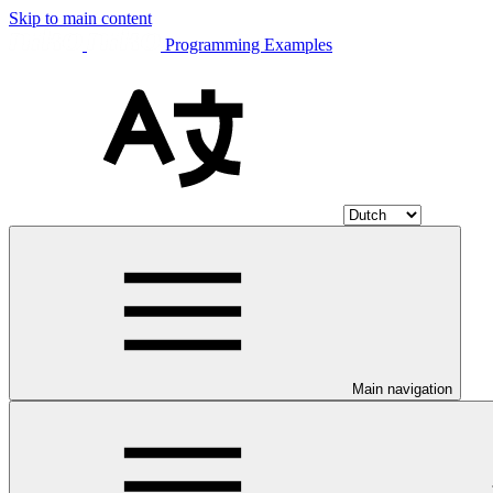
Skip to main content
Programming Examples
Main navigation