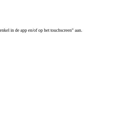
enkel in de app en/of op het touchscreen" aan.