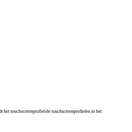
dt het touchscreenprofiel/de touchscreenprofielen in het