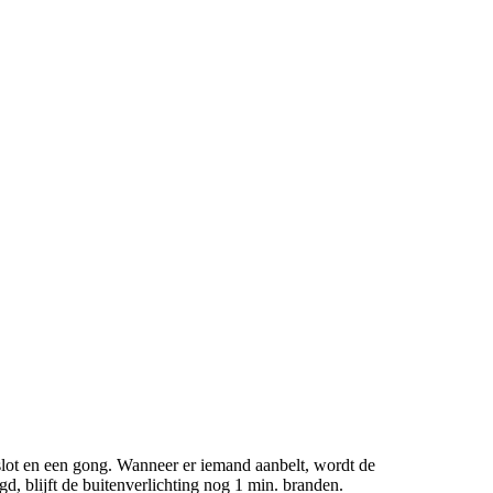
urslot en een gong. Wanneer er iemand aanbelt, wordt de
, blijft de buitenverlichting nog 1 min. branden.