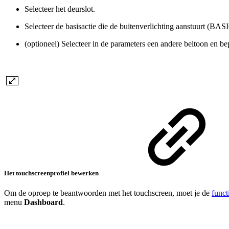
Selecteer het deurslot.
Selecteer de basisactie die de buitenverlichting aanstuurt (BAS
(optioneel) Selecteer in de parameters een andere beltoon en be
Het touchscreenprofiel bewerken
Om de oproep te beantwoorden met het touchscreen, moet je de
funct
menu
Dashboard
.