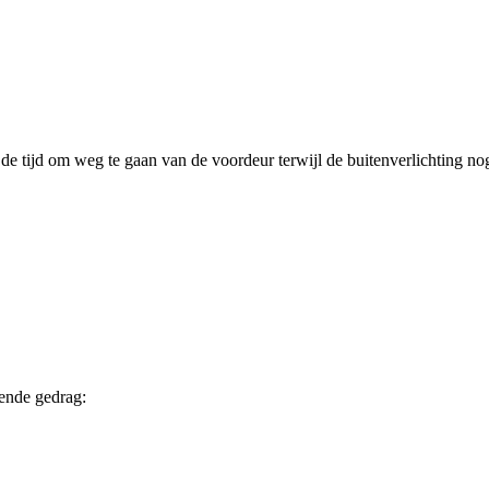
 de tijd om weg te gaan van de voordeur terwijl de buitenverlichting no
gende gedrag: