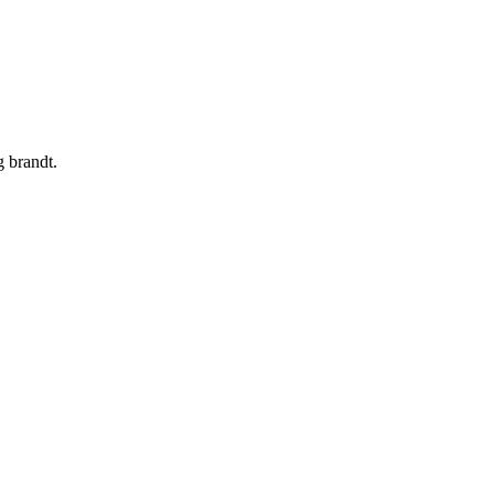
g brandt.