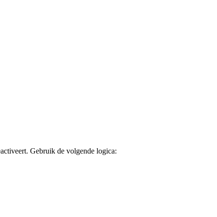
activeert. Gebruik de volgende logica: