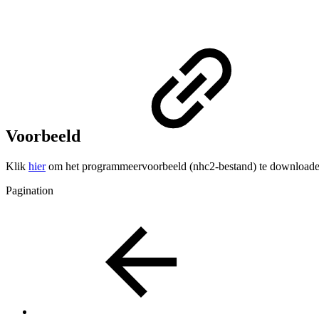
Voorbeeld
Klik
hier
om het programmeervoorbeeld (nhc2-bestand) te downloade
Pagination