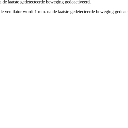
na de laatste gedetecteerde beweging gedeactiveerd.
de ventilator wordt 1 min. na de laatste gedetecteerde beweging gedeac