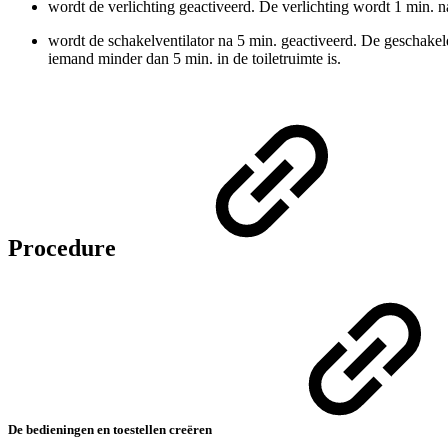
wordt de verlichting geactiveerd. De verlichting wordt 1 min. 
wordt de schakelventilator na 5 min. geactiveerd. De geschakel
iemand minder dan 5 min. in de toiletruimte is.
Procedure
De bedieningen en toestellen creëren