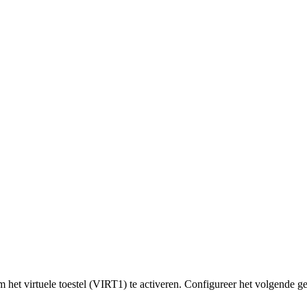
m het virtuele toestel (VIRT1) te activeren. Configureer het volgende g