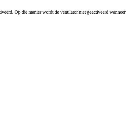
tiveerd. Op die manier wordt de ventilator niet geactiveerd wanneer