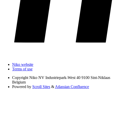
Niko website
Terms of use
Copyright
Niko NV Industriepark-West 40 9100 Sint-Niklaas
Belgium
Powered by
Scroll Sites
&
Atlassian Confluence