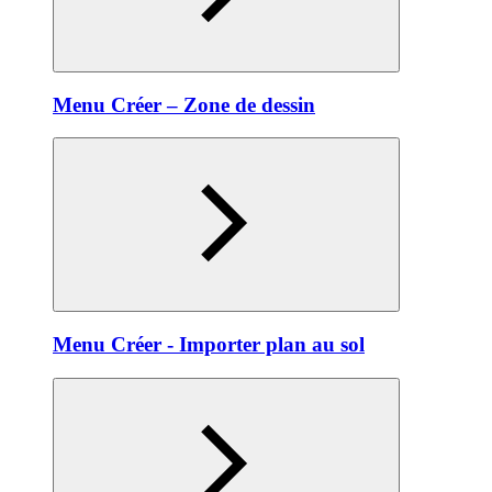
Menu Créer – Zone de dessin
Menu Créer - Importer plan au sol