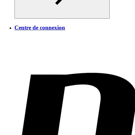
Centre de connexion