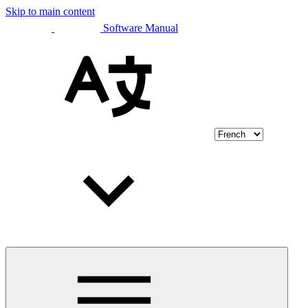
Skip to main content
Software Manual