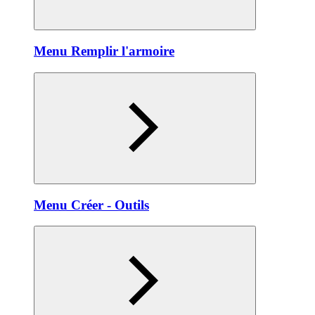
Menu Remplir l'armoire
Menu Créer - Outils