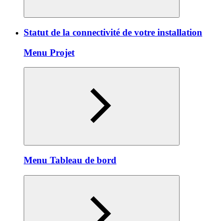
Statut de la connectivité de votre installation
Menu Projet
Menu Tableau de bord