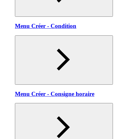
Menu Créer - Condition
Menu Créer - Consigne horaire