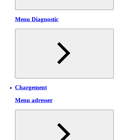
Menu Diagnostic
Chargement
Menu adresser