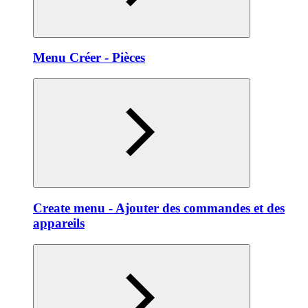
Menu Créer - Pièces
Create menu - Ajouter des commandes et des
appareils