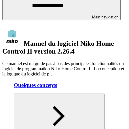
Main navigation
Manuel du logiciel Niko Home
Control II version 2.26.4
Ce manuel est un guide pas à pas des principales fonctionnalités du
logiciel de programmation Niko Home Control II. La conception et
la logique du logiciel de p…
Quelques concepts