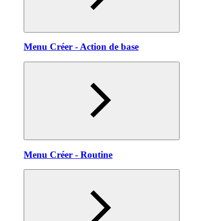
Menu Créer - Action de base
Menu Créer - Routine