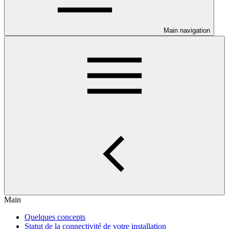
Main navigation
Main
Quelques concepts
Statut de la connectivité de votre installation