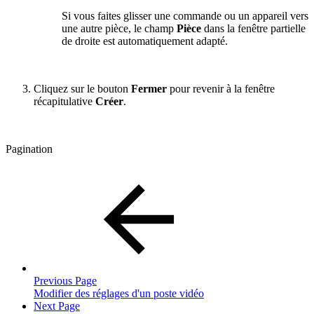
Si vous faites glisser une commande ou un appareil vers
une autre pièce, le champ
Pièce
dans la fenêtre partielle
de droite est automatiquement adapté.
Cliquez sur le bouton
Fermer
pour revenir à la fenêtre
récapitulative
Créer
.
Pagination
Previous Page
Modifier des réglages d'un poste vidéo
Next Page