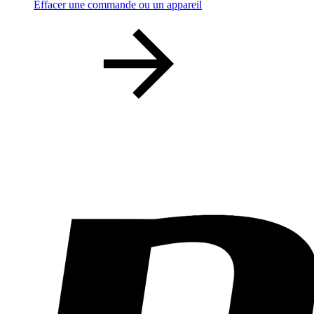
Effacer une commande ou un appareil