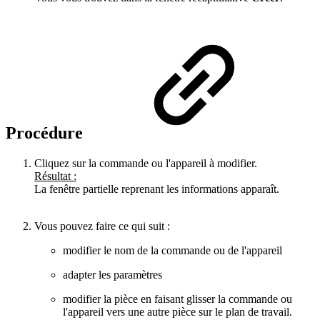
Procédure
Cliquez sur la commande ou l'appareil à modifier.
Résultat :
La fenêtre partielle reprenant les informations apparaît.
Vous pouvez faire ce qui suit :
modifier le nom de la commande ou de l'appareil
adapter les paramètres
modifier la pièce en faisant glisser la commande ou
l'appareil vers une autre pièce sur le plan de travail.