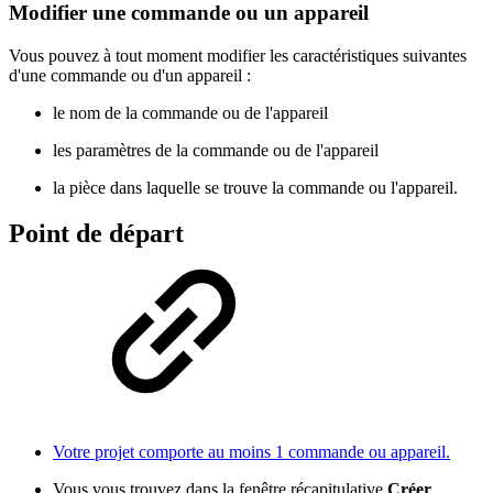
Modifier une commande ou un appareil
Vous pouvez à tout moment modifier les caractéristiques suivantes
d'une commande ou d'un appareil :
le nom de la commande ou de l'appareil
les paramètres de la commande ou de l'appareil
la pièce dans laquelle se trouve la commande ou l'appareil.
Point de départ
Votre projet comporte au moins 1 commande ou appareil.
Vous vous trouvez dans la fenêtre récapitulative
Créer
.