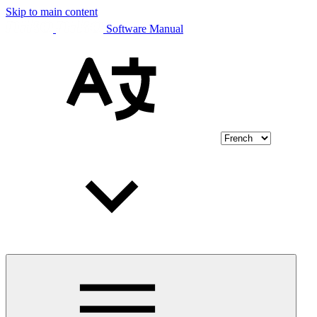
Skip to main content
Software Manual