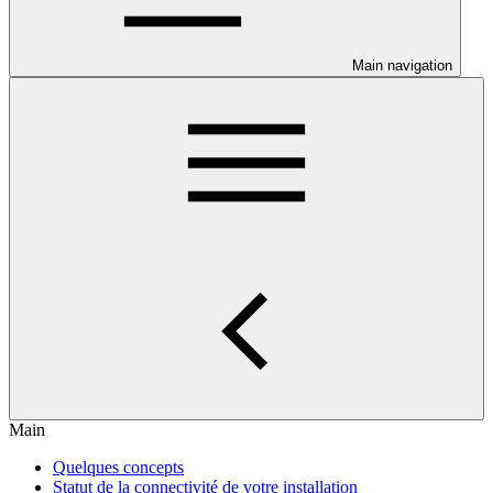
Main navigation
Main
Quelques concepts
Statut de la connectivité de votre installation