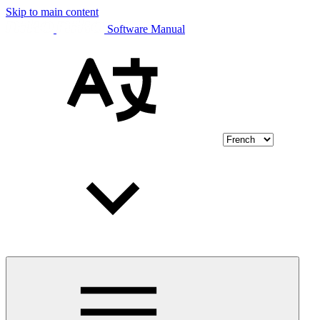
Skip to main content
Software Manual