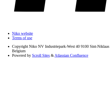
Niko website
Terms of use
Copyright
Niko NV Industriepark-West 40 9100 Sint-Niklaas
Belgium
Powered by
Scroll Sites
&
Atlassian Confluence