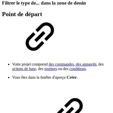
Filtrer le type de... dans la zone de dessin
Point de départ
Votre projet comprend
des commandes, des appareils
, des
actions de base
, des
routines
ou des
conditions
.
Vous êtes dans la fenêtre d'aperçu
Créer
.