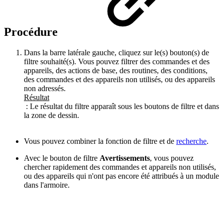
Procédure
Dans la barre latérale gauche, cliquez sur le(s) bouton(s) de
filtre souhaité(s). Vous pouvez filtrer des commandes et des
appareils, des actions de base, des routines, des conditions,
des commandes et des appareils non utilisés, ou des appareils
non adressés.
Résultat
: Le résultat du filtre apparaît sous les boutons de filtre et dans
la zone de dessin.
Vous pouvez combiner la fonction de filtre et de
recherche
.
Avec le bouton de filtre
Avertissements
, vous pouvez
chercher rapidement des commandes et appareils non utilisés,
ou des appareils qui n'ont pas encore été attribués à un module
dans l'armoire.