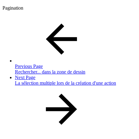
Pagination
Previous Page
Rechercher... dans la zone de dessin
Next Page
La sélection multiple lors de la création d'une action