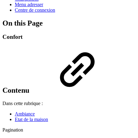
Menu adresser
Centre de connexion
On this Page
Confort
Contenu
Dans cette rubrique :
Ambiance
Etat de la maison
Pagination