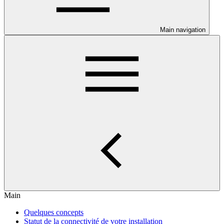
Main navigation
Main
Quelques concepts
Statut de la connectivité de votre installation