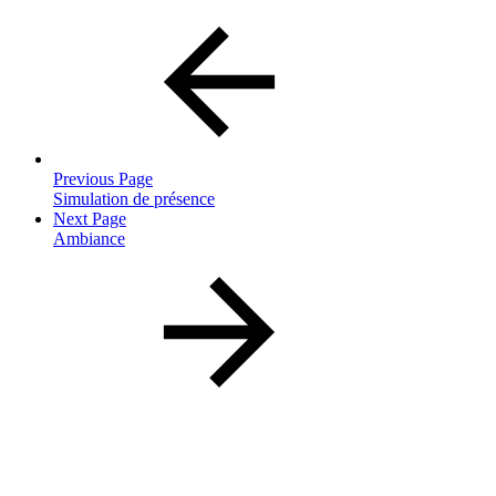
Previous Page
Simulation de présence
Next Page
Ambiance