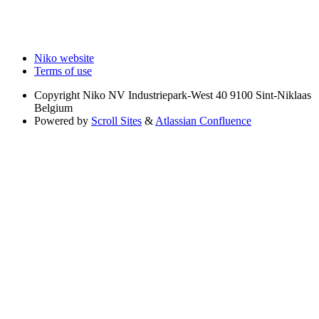
Niko website
Terms of use
Copyright
Niko NV Industriepark-West 40 9100 Sint-Niklaas
Belgium
Powered by
Scroll Sites
&
Atlassian Confluence