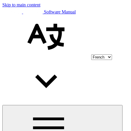
Skip to main content
Software Manual