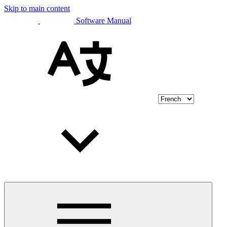
Skip to main content
Software Manual