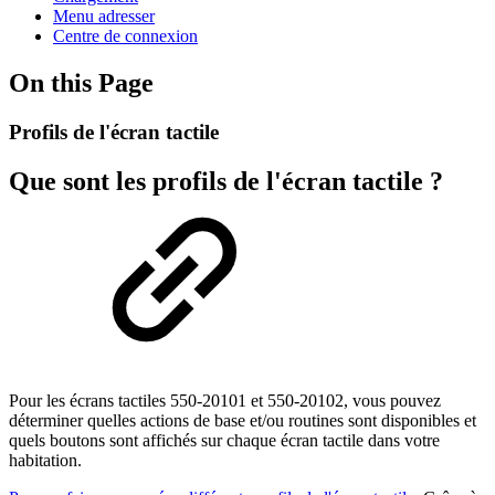
Menu adresser
Centre de connexion
On this Page
Profils de l'écran tactile
Que sont les profils de l'écran tactile ?
Pour les écrans tactiles 550-20101 et 550-20102, vous pouvez
déterminer quelles actions de base et/ou routines sont disponibles et
quels boutons sont affichés sur chaque écran tactile dans votre
habitation.