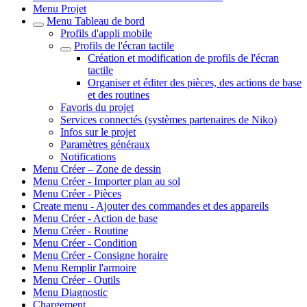
Menu Projet
Menu Tableau de bord
Profils d'appli mobile
Profils de l'écran tactile
Création et modification de profils de l'écran
tactile
Organiser et éditer des pièces, des actions de base
et des routines
Favoris du projet
Services connectés (systèmes partenaires de Niko)
Infos sur le projet
Paramètres généraux
Notifications
Menu Créer – Zone de dessin
Menu Créer - Importer plan au sol
Menu Créer - Pièces
Create menu - Ajouter des commandes et des appareils
Menu Créer - Action de base
Menu Créer - Routine
Menu Créer - Condition
Menu Créer - Consigne horaire
Menu Remplir l'armoire
Menu Créer - Outils
Menu Diagnostic
Chargement