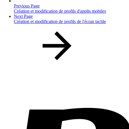
Previous Page
Création et modification de profils d'applis mobiles
Next Page
Création et modification de profils de l'écran tactile