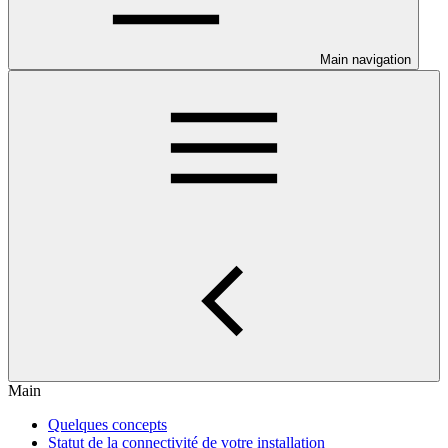
Main navigation
Main
Quelques concepts
Statut de la connectivité de votre installation