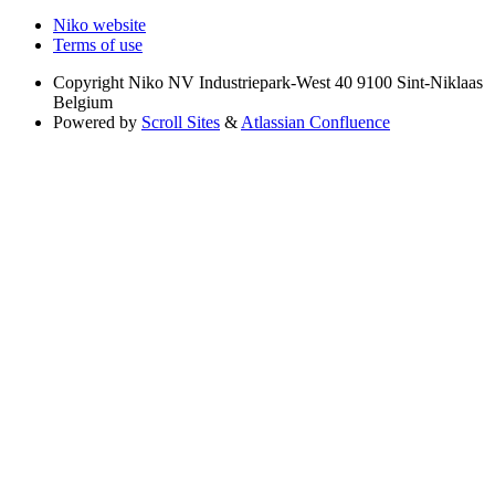
Niko website
Terms of use
Copyright
Niko NV Industriepark-West 40 9100 Sint-Niklaas
Belgium
Powered by
Scroll Sites
&
Atlassian Confluence