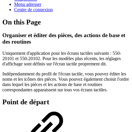
Menu adresser
Centre de connexion
On this Page
Organiser et éditer des pièces, des actions de base et
des routines
Uniquement d'application pour les écrans tactiles suivants : 550-
20101 et 550-20102. Pour les modèles plus récents, les réglages
d'affichage sont définis sur l'écran tactile proprement dit.
Indépendamment du profil de l'écran tactile, vous pouvez éditer les
noms et les icônes des pièces. Vous pouvez également choisir l'ordre
dans lequel les pièces et les actions de base et routines
correspondantes apparaissent sur tous vos écrans tactiles.
Point de départ