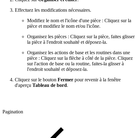
Effectuez les modifications nécessaires.
Modifiez le nom et l'icône d'une pièce : Cliquez sur la
pièce et modifiez le nom et/ou l'icône.
Organisez les pièces : Cliquez sur la pièce, faites glisser
la pièce à l'endroit souhaité et déposez-la.
Organisez les actions de base et les routines dans une
pièce : Cliquez sur la flèche à côté de la pièce. Cliquez
sur l'action de base ou la routine, faites-la glisser à
l'endroit souhaité et déposez-la.
Cliquez sur le bouton
Fermer
pour revenir à la fenêtre
d'aperçu
Tableau de bord
.
Pagination