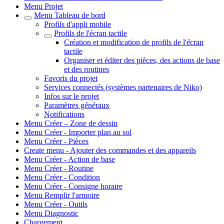
Menu Projet
Menu Tableau de bord
Profils d'appli mobile
Profils de l'écran tactile
Création et modification de profils de l'écran
tactile
Organiser et éditer des pièces, des actions de base
et des routines
Favoris du projet
Services connectés (systèmes partenaires de Niko)
Infos sur le projet
Paramètres généraux
Notifications
Menu Créer – Zone de dessin
Menu Créer - Importer plan au sol
Menu Créer - Pièces
Create menu - Ajouter des commandes et des appareils
Menu Créer - Action de base
Menu Créer - Routine
Menu Créer - Condition
Menu Créer - Consigne horaire
Menu Remplir l'armoire
Menu Créer - Outils
Menu Diagnostic
Chargement