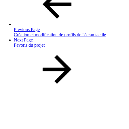
Previous Page
Création et modification de profils de l'écran tactile
Next Page
Favoris du projet