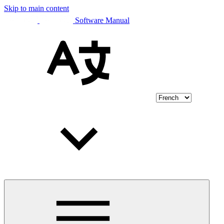
Skip to main content
Software Manual