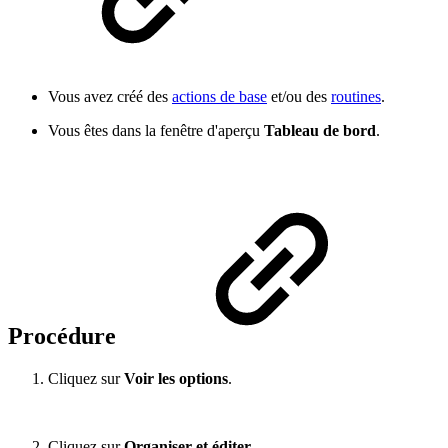
Vous avez créé des
actions de base
et/ou des
routines
.
Vous êtes dans la fenêtre d'aperçu
Tableau de bord
.
Procédure
Cliquez sur
Voir les options
.
Cliquez sur
Organiser et éditer
.