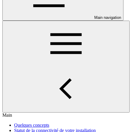
Main navigation
Main
Quelques concepts
Statut de la connectivité de votre installation