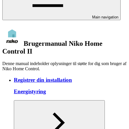
Main navigation
Brugermanual Niko Home
Control II
Denne manual indeholder oplysninger til støtte for dig som bruger af
Niko Home Control.
Registrer din installation
Energistyring