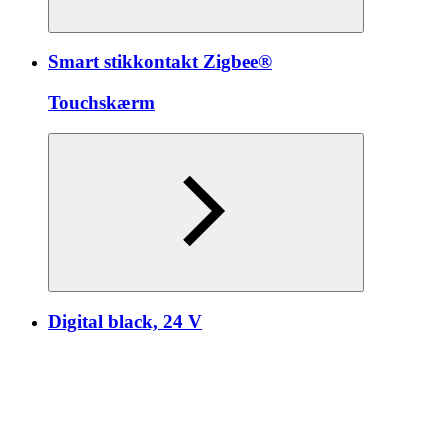
Smart stikkontakt Zigbee®
Touchskærm
Digital black, 24 V