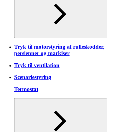
Tryk til motorstyring af rulleskodder,
persienner og markiser
Tryk til ventilation
Scenariestyring
Termostat