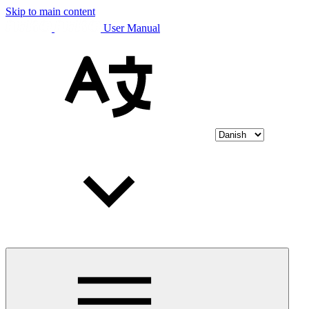
Skip to main content
User Manual