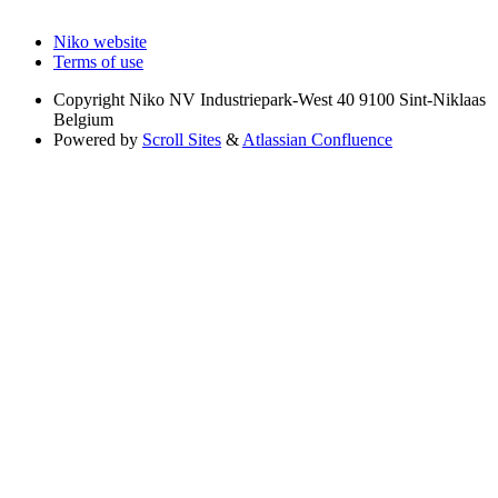
Niko website
Terms of use
Copyright
Niko NV Industriepark-West 40 9100 Sint-Niklaas
Belgium
Powered by
Scroll Sites
&
Atlassian Confluence