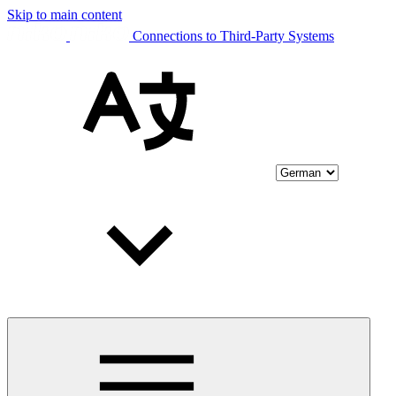
Skip to main content
Connections to Third-Party Systems