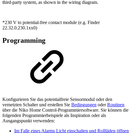
third-party system, as shown in the wiring diagram.
*230 V to potential-free contact module (e.g. Finder
22.32.0.230.1xx0)
Programming
Konfigurieren Sie das potentialfreie Sensormodul oder den
vernetzten Schalter und erstellen Sie
Bedingungen
oder
Routinen
über die Niko Home Control-Programmiersoftware. Sie können die
folgenden Programmierbeispiele als Inspiration oder als
Ausgangspunkt verwenden:
Im Falle eines Alarms Licht einschalten und Rollläden öffnen