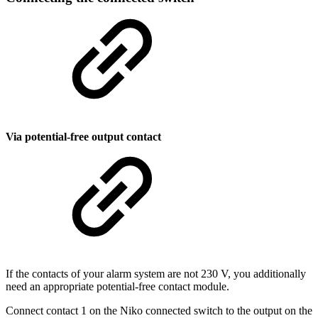
Via potential-free output contact
If the contacts of your alarm system are not 230 V, you additionally
need an appropriate potential-free contact module.
Connect contact 1 on the Niko connected switch to the output on the