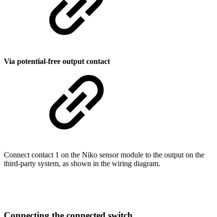
Via potential-free output contact
Connect contact 1 on the Niko sensor module to the output on the
third-party system, as shown in the wiring diagram.
Connecting the connected switch