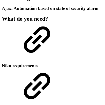
Ajax: Automation based on state of security alarm
What do you need?
Niko requirements