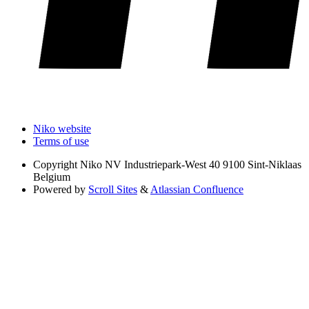
Niko website
Terms of use
Copyright
Niko NV Industriepark-West 40 9100 Sint-Niklaas
Belgium
Powered by
Scroll Sites
&
Atlassian Confluence