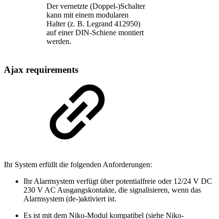
Der vernetzte (Doppel-)Schalter
kann mit einem modularen
Halter (z. B. Legrand 412950)
auf einer DIN-Schiene montiert
werden.
Ajax requirements
Ihr System erfüllt die folgenden Anforderungen:
Ihr Alarmsystem verfügt über potentialfreie oder 12/24 V DC
230 V AC Ausgangskontakte, die signalisieren, wenn das
Alarmsystem (de-)aktiviert ist.
Es ist mit dem Niko-Modul kompatibel (siehe Niko-