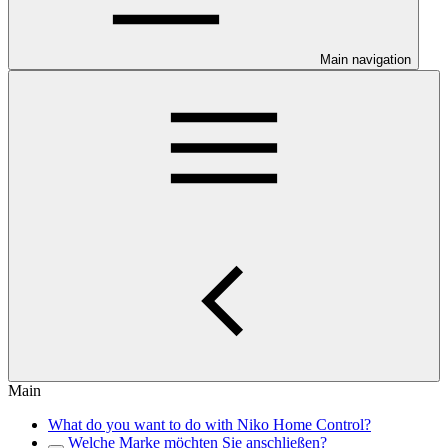
Main navigation
Main
What do you want to do with Niko Home Control?
Welche Marke möchten Sie anschließen?