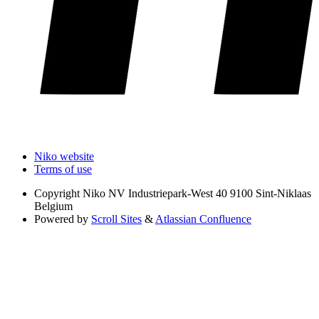
Niko website
Terms of use
Copyright
Niko NV Industriepark-West 40 9100 Sint-Niklaas
Belgium
Powered by
Scroll Sites
&
Atlassian Confluence