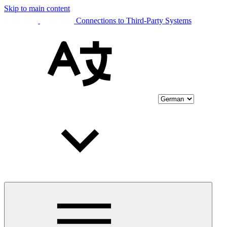
Skip to main content
Connections to Third-Party Systems