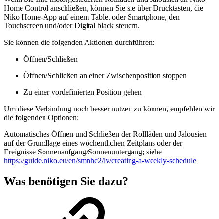
Home Control anschließen, können Sie sie über Drucktasten, die
Niko Home-App auf einem Tablet oder Smartphone, den
Touchscreen und/oder Digital black steuern.
Sie können die folgenden Aktionen durchführen:
Öffnen/Schließen
Öffnen/Schließen an einer Zwischenposition stoppen
Zu einer vordefinierten Position gehen
Um diese Verbindung noch besser nutzen zu können, empfehlen wir
die folgenden Optionen:
Automatisches Öffnen und Schließen der Rollläden und Jalousien
auf der Grundlage eines wöchentlichen Zeitplans oder der
Ereignisse Sonnenaufgang/Sonnenuntergang; siehe
https://guide.niko.eu/en/smnhc2/lv/creating-a-weekly-schedule
.
Was benötigen Sie dazu?