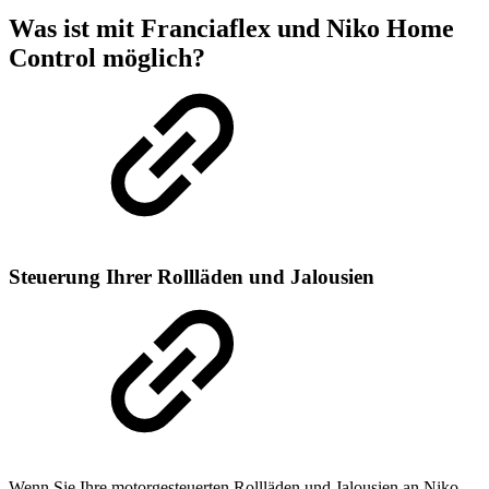
Was ist mit Franciaflex und Niko Home
Control möglich?
Steuerung Ihrer Rollläden und Jalousien
Wenn Sie Ihre motorgesteuerten Rollläden und Jalousien an Niko