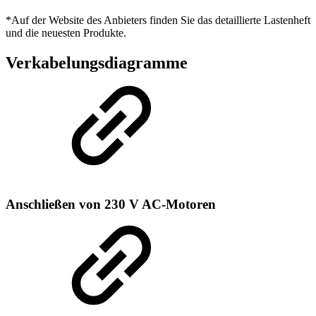
*Auf der Website des Anbieters finden Sie das detaillierte Lastenheft
und die neuesten Produkte.
Verkabelungsdiagramme
Anschließen von 230 V AC-Motoren