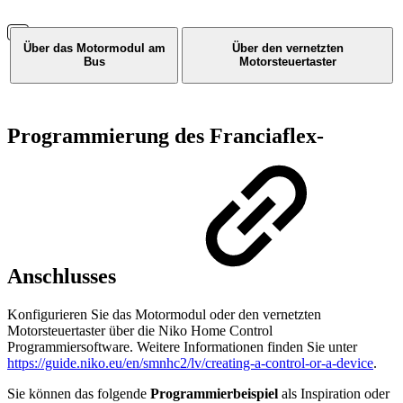
Über das Motormodul am
Über den vernetzten
Bus
Motorsteuertaster
Programmierung des Franciaflex-
Anschlusses
Konfigurieren Sie das Motormodul oder den vernetzten
Motorsteuertaster über die Niko Home Control
Programmiersoftware. Weitere Informationen finden Sie unter
https://guide.niko.eu/en/smnhc2/lv/creating-a-control-or-a-device
.
Sie können das folgende
Programmierbeispiel
als Inspiration oder