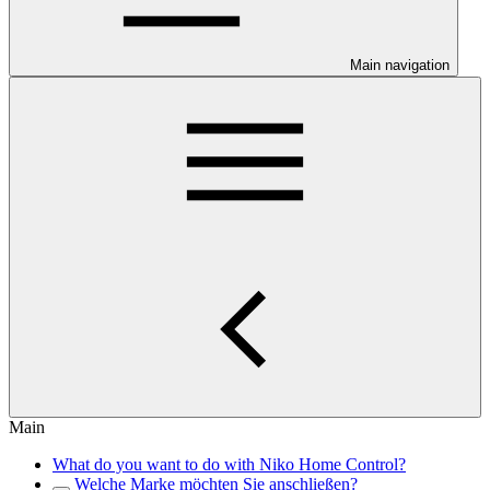
Main navigation
Main
What do you want to do with Niko Home Control?
Welche Marke möchten Sie anschließen?