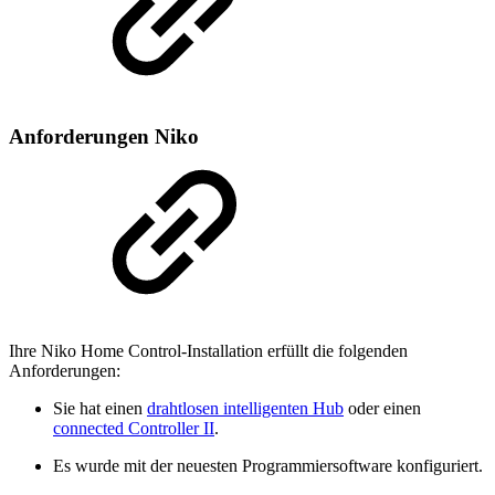
Anforderungen Niko
Ihre Niko Home Control-Installation erfüllt die folgenden
Anforderungen:
Sie hat einen
drahtlosen intelligenten Hub
oder einen
connected Controller II
.
Es wurde mit der neuesten Programmiersoftware konfiguriert.