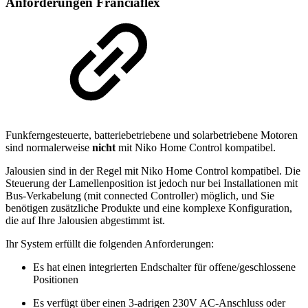
Anforderungen Franciaflex
Funkferngesteuerte, batteriebetriebene und solarbetriebene Motoren
sind normalerweise
nicht
mit Niko Home Control kompatibel.
Jalousien sind in der Regel mit Niko Home Control kompatibel. Die
Steuerung der Lamellenposition ist jedoch nur bei Installationen mit
Bus-Verkabelung (mit connected Controller) möglich, und Sie
benötigen zusätzliche Produkte und eine komplexe Konfiguration,
die auf Ihre Jalousien abgestimmt ist.
Ihr System erfüllt die folgenden Anforderungen:
Es hat einen integrierten Endschalter für offene/geschlossene
Positionen
Es verfügt über einen 3-adrigen 230V AC-Anschluss oder