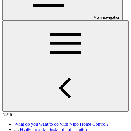
Main navigation
Main
What do you want to do with Niko Home Control?
Hvilket mærke ønsker du at tilslutte?