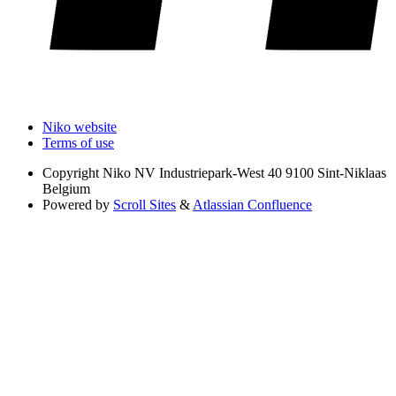
Niko website
Terms of use
Copyright
Niko NV Industriepark-West 40 9100 Sint-Niklaas
Belgium
Powered by
Scroll Sites
&
Atlassian Confluence