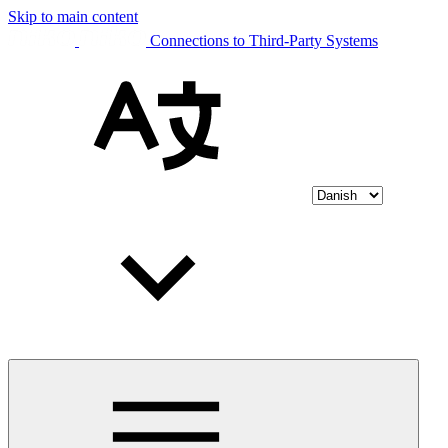
Skip to main content
Connections to Third-Party Systems