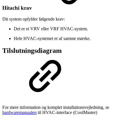
Hitachi krav
Dit system opfylder følgende krav:
Det er et VRV eller VRF HVAC-system.
Hele HVAC-systemet er af samme mærke.
Tilslutningsdiagram
For mere information og komplet installationsvejledning, se
hardwaremanualen
til HVAC-interface (CoolMaster)