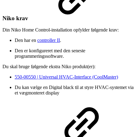
Niko krav
Din Niko Home Control-installation opfylder følgende krav:
Den har en
controller II
.
Den er konfigureret med den seneste
programmeringssoftware.
Du skal bruge følgende ekstra Niko produkt(er):
550-00550 | Universal HVAC-Interface (CoolMaster)
Du kan vælge en Digital black til at styre HVAC-systemet via
et vægmonteret display