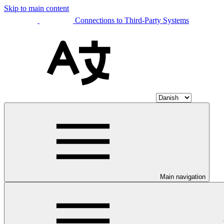
Skip to main content
Connections to Third-Party Systems
Main navigation