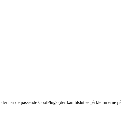
der har de passende CoolPlugs (der kan tilsluttes på klemmerne på