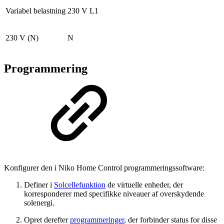
Variabel belastning
230 V L1
230 V (N)
N
Programmering
Konfigurer den i Niko Home Control programmeringssoftware:
Definer i
Solcellefunktion
de virtuelle enheder, der
korresponderer med specifikke niveauer af overskydende
solenergi.
Opret derefter
programmeringer
, der forbinder status for disse