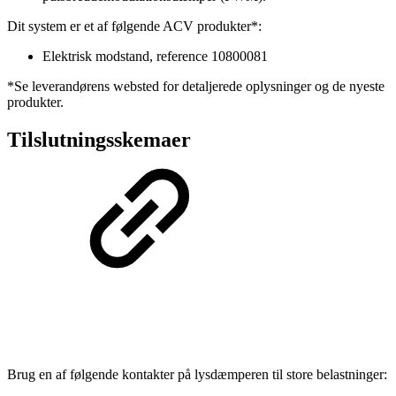
Dit system er et af følgende ACV produkter*:
Elektrisk modstand, reference 10800081
*Se leverandørens websted for detaljerede oplysninger og de nyeste
produkter.
Tilslutningsskemaer
Brug en af følgende kontakter på lysdæmperen til store belastninger: