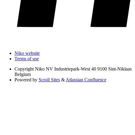
Niko website
Terms of use
Copyright
Niko NV Industriepark-West 40 9100 Sint-Niklaas
Belgium
Powered by
Scroll Sites
&
Atlassian Confluence