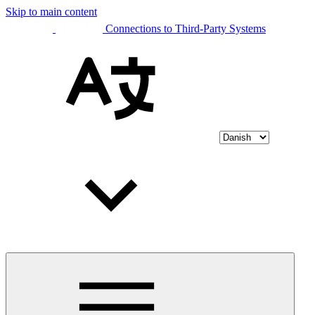
Skip to main content
Connections to Third-Party Systems