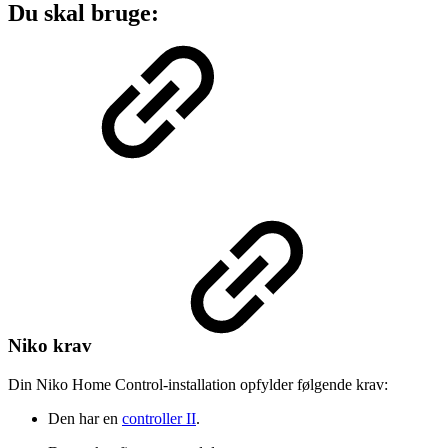
Du skal bruge:
Niko krav
Din Niko Home Control-installation opfylder følgende krav:
Den har en
controller II
.