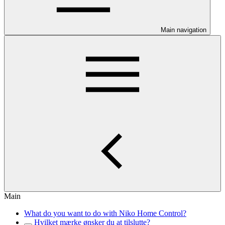
Main navigation
Main
What do you want to do with Niko Home Control?
Hvilket mærke ønsker du at tilslutte?