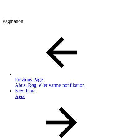
Pagination
Previous Page
Abus: Røg- eller varme-notifikation
Next Page
Ajax