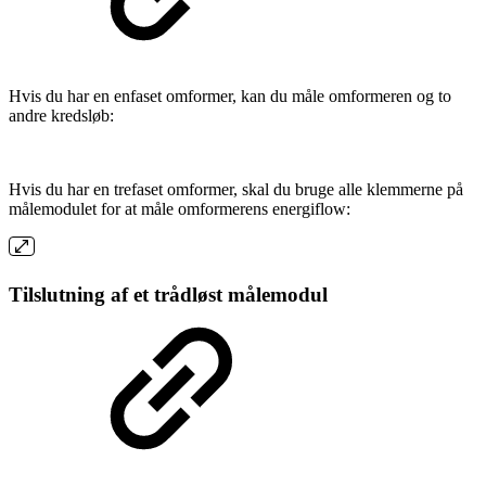
Hvis du har en enfaset omformer, kan du måle omformeren og to
andre kredsløb:
Hvis du har en trefaset omformer, skal du bruge alle klemmerne på
målemodulet for at måle omformerens energiflow:
Tilslutning af et trådløst målemodul