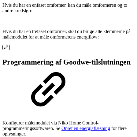
Hvis du har en enfaset omformer, kan du måle omformeren og to
andre kredsløb:
Hvis du har en trefaset omformer, skal du bruge alle klemmerne på
målemodulet for at måle omformerens energiflow:
Programmering af Goodwe-tilslutningen
Konfigurer målemodulet via Niko Home Control-
programmeringssoftwaren. Se
Opret en energiaflæsning
for flere
oplysninger.