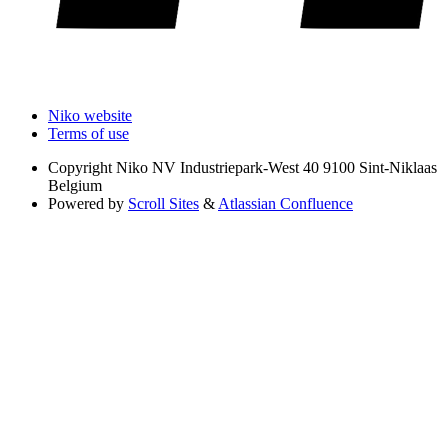
Niko website
Terms of use
Copyright
Niko NV Industriepark-West 40 9100 Sint-Niklaas
Belgium
Powered by
Scroll Sites
&
Atlassian Confluence