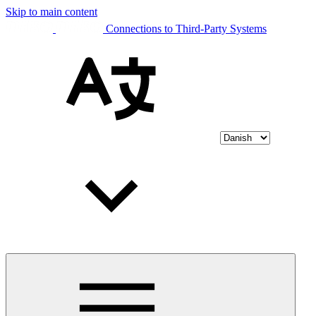
Skip to main content
Connections to Third-Party Systems