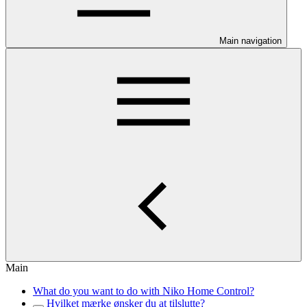
Main navigation
Main
What do you want to do with Niko Home Control?
Hvilket mærke ønsker du at tilslutte?