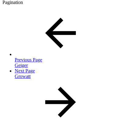
Pagination
Previous Page
Geiger
Next Page
Growatt