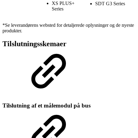
XS PLUS+
SDT G3 Series
Series
*Se leverandørens websted for detaljerede oplysninger og de nyeste
produkter.
Tilslutningsskemaer
Tilslutning af et målemodul på bus