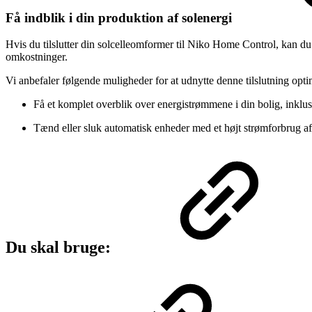
Få indblik i din produktion af solenergi
Hvis du tilslutter din solcelleomformer til Niko Home Control, kan du 
omkostninger.
Vi anbefaler følgende muligheder for at udnytte denne tilslutning opti
Få et komplet overblik over energistrømmene i din bolig, inklus
Tænd eller sluk automatisk enheder med et højt strømforbrug af
Du skal bruge: