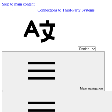
Skip to main content
Connections to Third-Party Systems
Main navigation