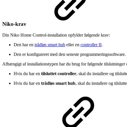
Niko-krav
Din Niko Home Control-installation opfylder følgende krav:
Den har en
trådløs smart hub
eller en
controller II
.
Den er konfigureret med den seneste programmeringssoftware.
Afhængigt af installationstypen har du brug for følgende tilslutninger
Hvis du har en
tilsluttet controller
, skal du installere og tilslutt
Hvis du har en
trådløs smart hub
, skal du installere og tilslutt