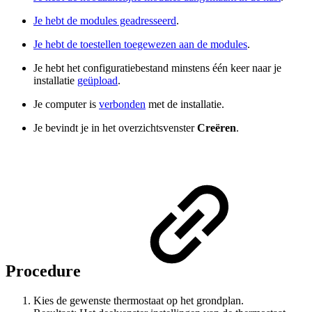
Je hebt de modules geadresseerd
.
Je hebt de toestellen toegewezen aan de modules
.
Je hebt het configuratiebestand minstens één keer naar je
installatie
geüpload
.
Je computer is
verbonden
met de installatie.
Je bevindt je in het overzichtsvenster
Creëren
.
Procedure
Kies de gewenste thermostaat op het grondplan.