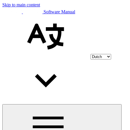
Skip to main content
Software Manual