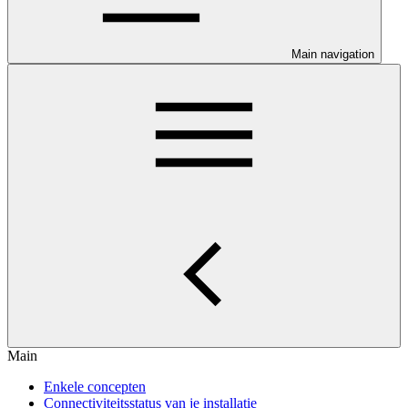
Main navigation
Main
Enkele concepten
Connectiviteitsstatus van je installatie