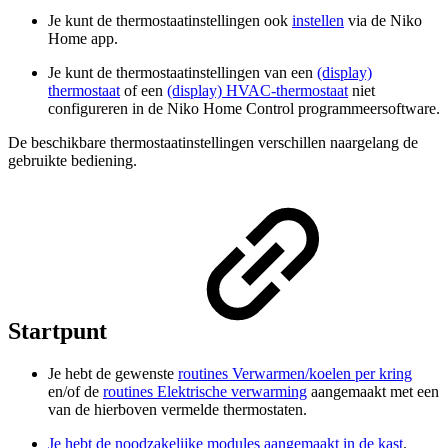
Je kunt de thermostaatinstellingen ook
instellen
via de Niko
Home app.
Je kunt de thermostaatinstellingen van een
(display)
thermostaat
of een
(display) HVAC-thermostaat
niet
configureren in de Niko Home Control programmeersoftware.
De beschikbare thermostaatinstellingen verschillen naargelang de
gebruikte bediening.
Startpunt
Je hebt de gewenste
routines Verwarmen/koelen per kring
en/of de
routines Elektrische verwarming
aangemaakt met een
van de hierboven vermelde thermostaten.
Je hebt de noodzakelijke modules aangemaakt in de kast
.