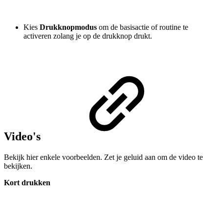
Kies
Drukknopmodus
om de basisactie of routine te
activeren zolang je op de drukknop drukt.
Video's
Bekijk hier enkele voorbeelden. Zet je geluid aan om de video te
bekijken.
Kort drukken