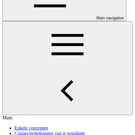
Main navigation
Main
Enkele concepten
Connectiviteitsstatus van je installatie