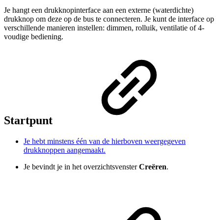
Je hangt een drukknopinterface aan een externe (waterdichte)
drukknop om deze op de bus te connecteren. Je kunt de interface op
verschillende manieren instellen: dimmen, rolluik, ventilatie of 4-
voudige bediening.
Startpunt
Je hebt minstens één van de hierboven weergegeven
drukknoppen aangemaakt.
Je bevindt je in het overzichtsvenster
Creëren
.