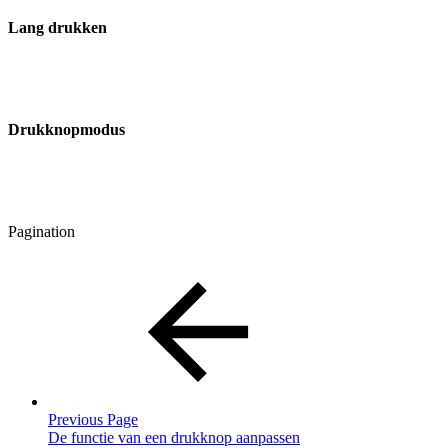
Lang drukken
Drukknopmodus
Pagination
Previous Page
De functie van een drukknop aanpassen