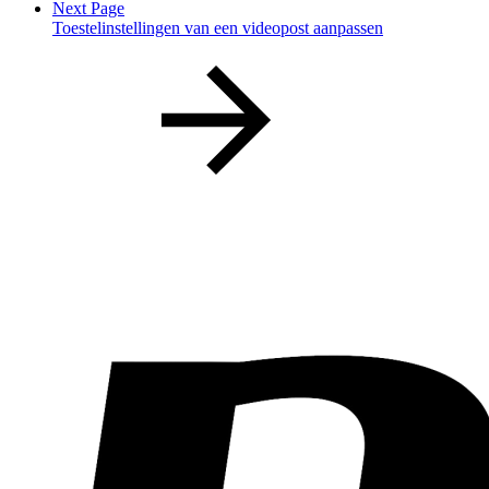
Next Page
Toestelinstellingen van een videopost aanpassen