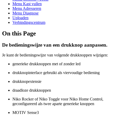
Menu Kast vullen
Menu Adresseren
Menu Diagnose
Uploaden
Verbindingscentrum
On this Page
De bedieningswijze van een drukknop aanpassen.
Je kunt de bedieningswijze van volgende drukknoppen wijzigen:
generieke drukknoppen met of zonder led
drukknopinterface gebruikt als viervoudige bediening
drukknopextensie
draadloze drukknoppen
Niko Rocker of Niko Toggle voor Niko Home Control,
geconfigureerd als twee aparte generieke knoppen
MOTIV Sense3