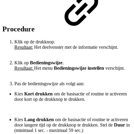
Procedure
Klik op de drukknop.
Resultaat:
Het deelvenster met de informatie verschijnt.
Klik op
Bedieningswijze
.
Resultaat:
Het menu
Bedieningswijze instellen
verschijnt.
Pas de bedieningswijze als volgt aan:
Kies
Kort drukken
om de basisactie of routine te activeren
door kort op de drukknop te drukken.
Kies
Lang drukken
om de basisactie of routine te activeren
door langere tijd op de drukknop te drukken. Stel de
Duur
in
(minimaal 1 sec. - maximaal 59 sec.)