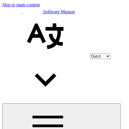
Skip to main content
Software Manual