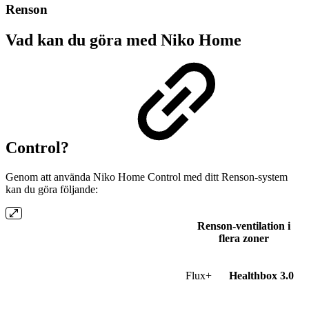
Renson
Vad kan du göra med Niko Home
Control?
Genom att använda Niko Home Control med ditt Renson-system
kan du göra följande:
Renson-ventilation i
flera zoner
Flux+
Healthbox 3.0