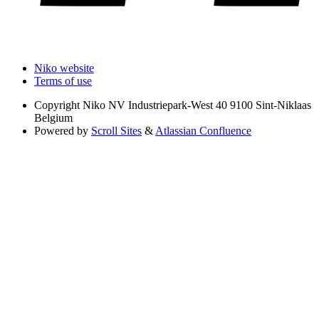
Niko website
Terms of use
Copyright
Niko NV Industriepark-West 40 9100 Sint-Niklaas
Belgium
Powered by
Scroll Sites
&
Atlassian Confluence