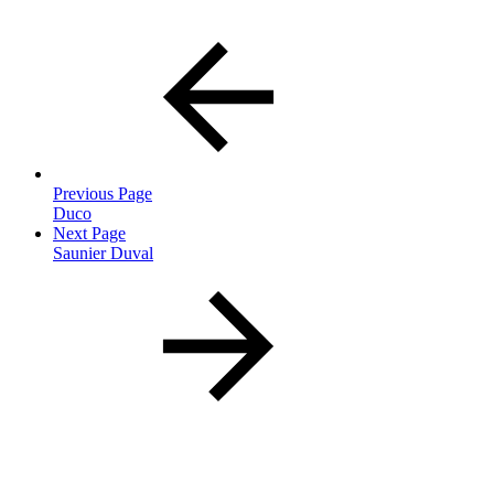
Previous Page
Duco
Next Page
Saunier Duval