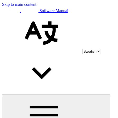
Skip to main content
Software Manual