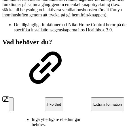
funktioner på samma gång genom en enkel knapptryckning (t.ex.
släcka all belysning och aktivera ventilationsboosten för att förnya
inomhusluften genom att trycka på gå hemifrån-knappen).
De tillgängliga funktionerna i Niko Home Control beror på de
specifika installationsegenskaperna hos Healthbox 3.0.
Vad behöver du?
I korthet
Extra information
Inga ytterligare elledningar
behövs.