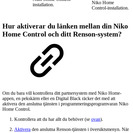
Niko Home
installation.
Control-installation.
Hur aktiverar du länken mellan din Niko
Home Control och ditt Renson-system?
Om du bara vill kontrollera ditt partnersystem med Niko Home-
appen, en pekskärm eller en Digital Black räcker det med att
aktivera den anslutna tjänsten i programmeringsprogramvaran Niko
Home Control.
Kontrollera att du har allt du behöver (se
ovan
).
Aktivera
den anslutna Renson-tjänsten i översiktsmenyn. När