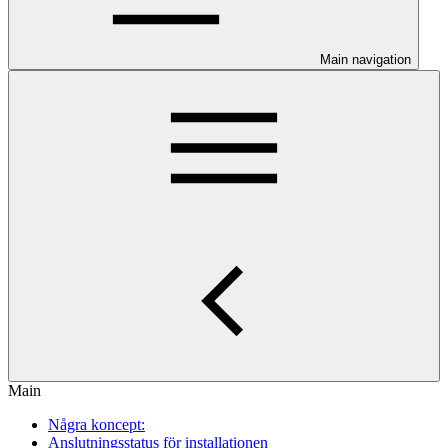
Main navigation
Main
Några koncept:
Anslutningsstatus för installationen