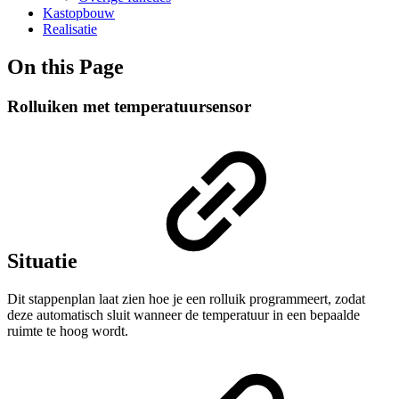
Kastopbouw
Realisatie
On this Page
Rolluiken met temperatuursensor
Situatie
Dit stappenplan laat zien hoe je een rolluik programmeert, zodat
deze automatisch sluit wanneer de temperatuur in een bepaalde
ruimte te hoog wordt.