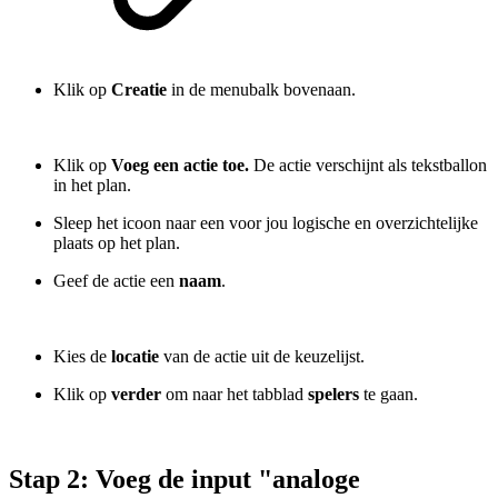
Klik op
Creatie
in de menubalk bovenaan.
Klik op
Voeg een actie toe.
De actie verschijnt als tekstballon
in het plan.
Sleep het icoon naar een voor jou logische en overzichtelijke
plaats op het plan.
Geef de actie een
naam
.
Kies de
locatie
van de actie uit de keuzelijst.
Klik op
verder
om naar het tabblad
spelers
te gaan.
Stap 2: Voeg de input "analoge