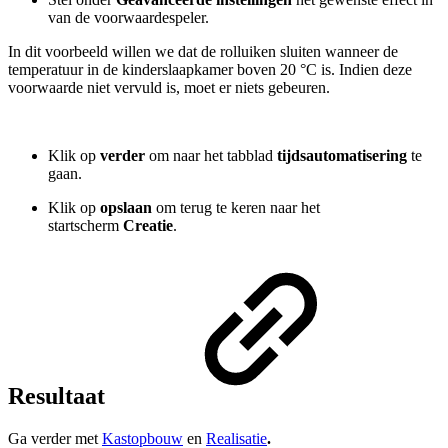
van de voorwaardespeler.
In dit voorbeeld willen we dat de rolluiken sluiten wanneer de
temperatuur in de kinderslaapkamer boven 20 °C is. Indien deze
voorwaarde niet vervuld is, moet er niets gebeuren.
Klik op
verder
om naar het tabblad
tijdsautomatisering
te
gaan.
Klik op
opslaan
om terug te keren naar het
startscherm
Creatie
.
Resultaat
Ga verder met
Kastopbouw
en
Realisatie
.