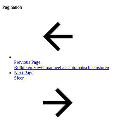
Pagination
Previous Page
Rolluiken zowel manueel als automatisch aansturen
Next Page
Sfeer