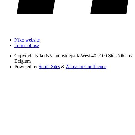
Niko website
Terms of use
Copyright
Niko NV Industriepark-West 40 9100 Sint-Niklaas
Belgium
Powered by
Scroll Sites
&
Atlassian Confluence