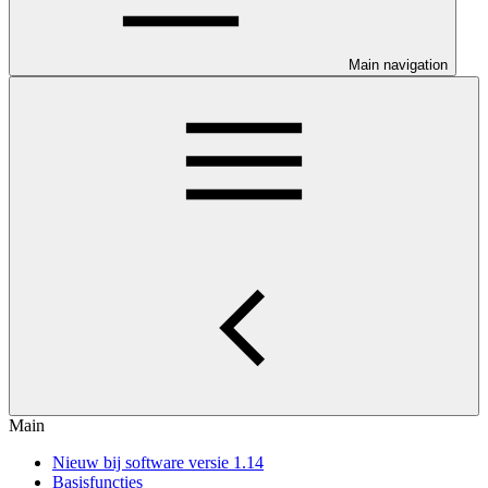
Main navigation
Main
Nieuw bij software versie 1.14
Basisfuncties