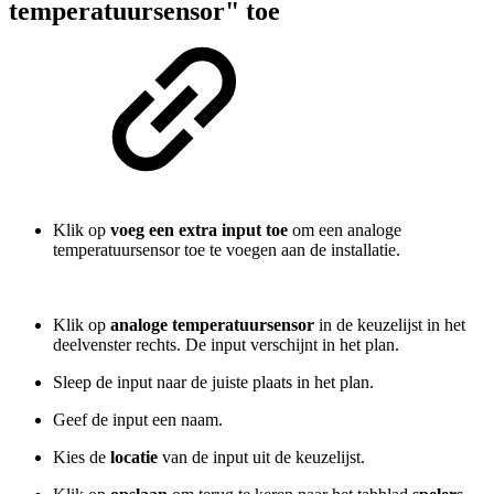
temperatuursensor" toe
Klik op
voeg een extra input toe
om een analoge
temperatuursensor toe te voegen aan de installatie.
Klik op
analoge temperatuursensor
in de keuzelijst in het
deelvenster rechts. De input verschijnt in het plan.
Sleep de input naar de juiste plaats in het plan.
Geef de input een naam.
Kies de
locatie
van de input uit de keuzelijst.