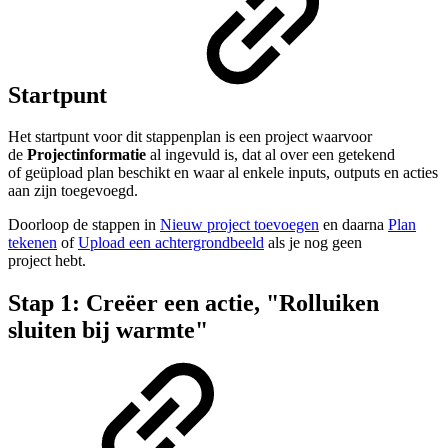
Startpunt
Het startpunt voor dit stappenplan is een project waarvoor
de
Projectinformatie
al ingevuld is, dat al over een getekend
of geüpload plan beschikt en waar al enkele inputs, outputs en acties
aan zijn toegevoegd.
Doorloop de stappen in
Nieuw project toevoegen
en daarna
Plan
tekenen
of
Upload een achtergrondbeeld
als je nog geen
project hebt.
Stap 1: Creëer een actie, "Rolluiken
sluiten bij warmte"