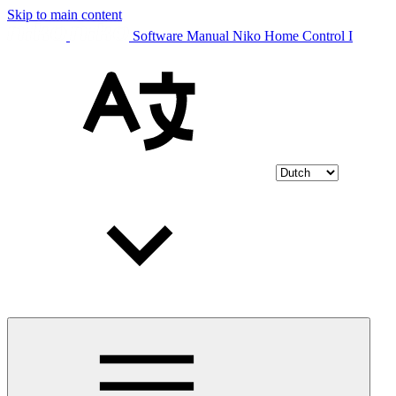
Skip to main content
Software Manual Niko Home Control I