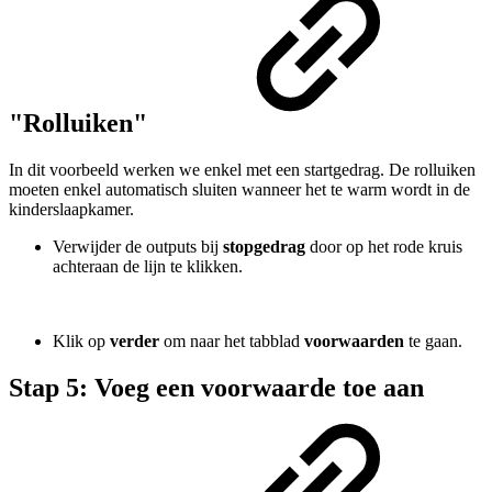
"Rolluiken"
In dit voorbeeld werken we enkel met een startgedrag. De rolluiken
moeten enkel automatisch sluiten wanneer het te warm wordt in de
kinderslaapkamer.
Verwijder de outputs bij
stopgedrag
door op het rode kruis
achteraan de lijn te klikken.
Klik op
verder
om naar het tabblad
voorwaarden
te gaan.
Stap 5: Voeg een voorwaarde toe aan