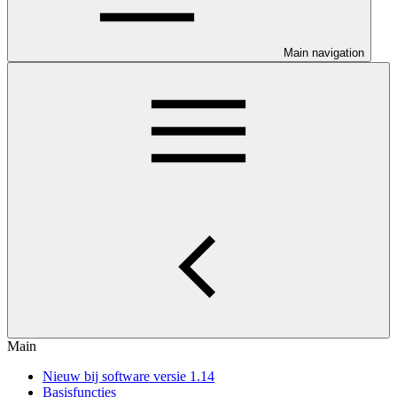
Main navigation
Main
Nieuw bij software versie 1.14
Basisfuncties