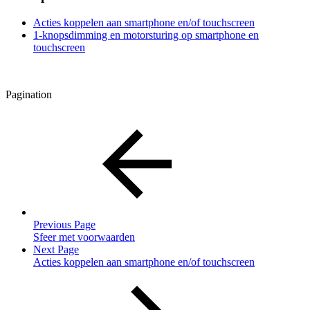
Acties koppelen aan smartphone en/of touchscreen
1-knopsdimming en motorsturing op smartphone en
touchscreen
Pagination
Previous Page
Sfeer met voorwaarden
Next Page
Acties koppelen aan smartphone en/of touchscreen