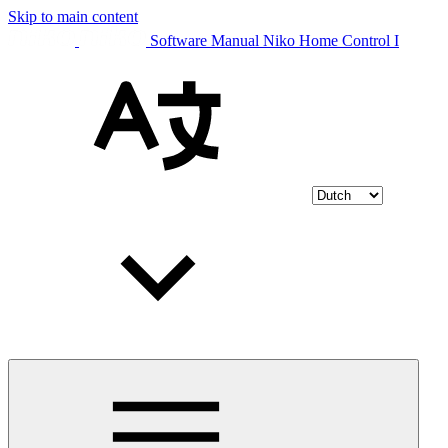
Skip to main content
Software Manual Niko Home Control I