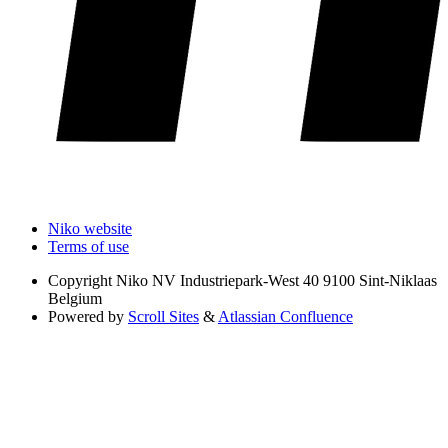
Niko website
Terms of use
Copyright
Niko NV Industriepark-West 40 9100 Sint-Niklaas
Belgium
Powered by
Scroll Sites
&
Atlassian Confluence