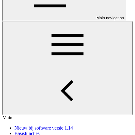
Main navigation
Main
Nieuw bij software versie 1.14
Basisfuncties