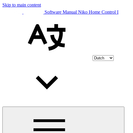
Skip to main content
Software Manual Niko Home Control I