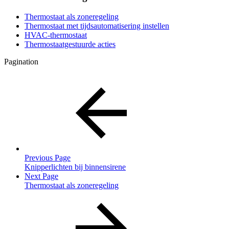
Thermostaat als zoneregeling
Thermostaat met tijdsautomatisering instellen
HVAC-thermostaat
Thermostaatgestuurde acties
Pagination
Previous Page
Knipperlichten bij binnensirene
Next Page
Thermostaat als zoneregeling