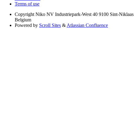
Terms of use
Copyright
Niko NV Industriepark-West 40 9100 Sint-Niklaas
Belgium
Powered by
Scroll Sites
&
Atlassian Confluence