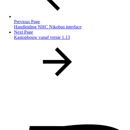
Previous Page
Handleiding NHC Nikobus interface
Next Page
Kastopbouw vanaf versie 1.13