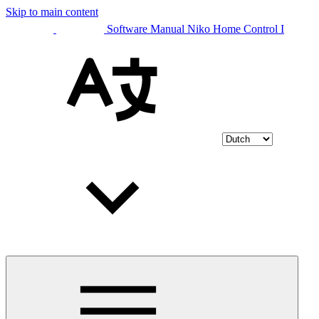
Skip to main content
Software Manual Niko Home Control I