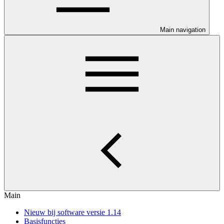
Main navigation
Main
Nieuw bij software versie 1.14
Basisfuncties