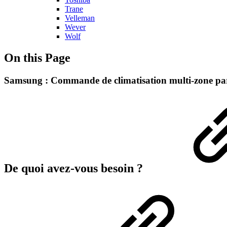
Trane
Velleman
Wever
Wolf
On this Page
Samsung : Commande de climatisation multi-zone pa
De quoi avez-vous besoin ?