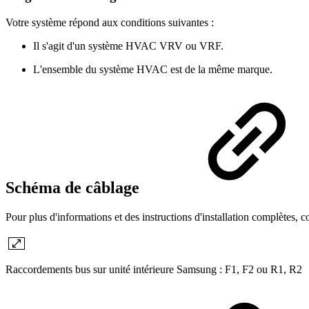
Votre système répond aux conditions suivantes :
Il s'agit d'un système HVAC VRV ou VRF.
L'ensemble du système HVAC est de la même marque.
Schéma de câblage
Pour plus d'informations et des instructions d'installation complètes, c
Raccordements bus sur unité intérieure Samsung : F1, F2 ou R1, R2