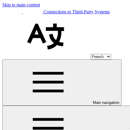
Skip to main content
Connections to Third-Party Systems
Main navigation