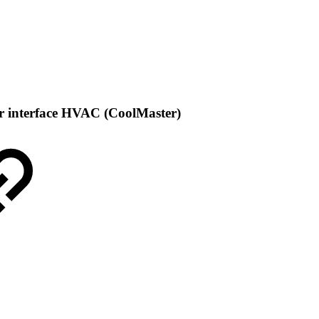
r interface HVAC (CoolMaster)