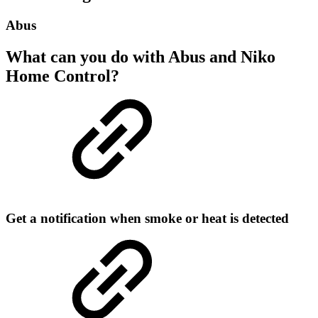
Abus
What can you do with Abus and Niko
Home Control?
Get a notification when smoke or heat is detected