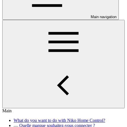
Main navigation
Main
What do you want to do with Niko Home Control?
Quelle marque souhaitez-vous connecter ?