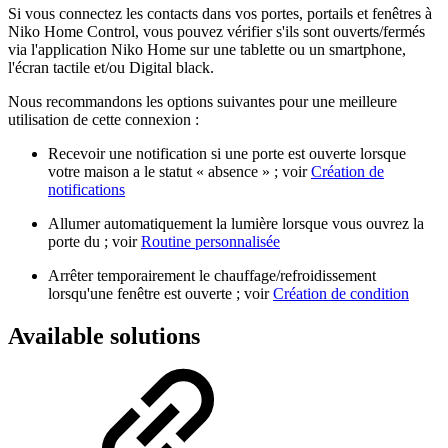
Si vous connectez les contacts dans vos portes, portails et fenêtres à
Niko Home Control, vous pouvez vérifier s'ils sont ouverts/fermés
via l'application Niko Home sur une tablette ou un smartphone,
l'écran tactile et/ou Digital black.
Nous recommandons les options suivantes pour une meilleure
utilisation de cette connexion :
Recevoir une notification si une porte est ouverte lorsque
votre maison a le statut « absence » ; voir
Création de
notifications
Allumer automatiquement la lumière lorsque vous ouvrez la
porte du ; voir
Routine personnalisée
Arrêter temporairement le chauffage/refroidissement
lorsqu'une fenêtre est ouverte ; voir
Création de condition
Available solutions