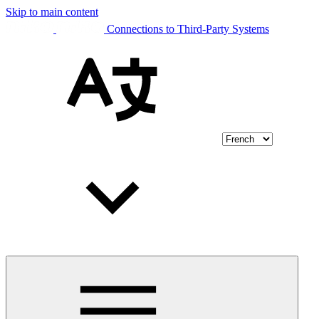
Skip to main content
Connections to Third-Party Systems