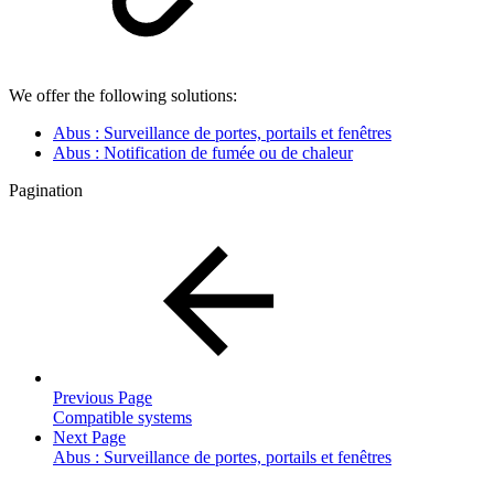
We offer the following solutions:
Abus : Surveillance de portes, portails et fenêtres
Abus : Notification de fumée ou de chaleur
Pagination
Previous Page
Compatible systems
Next Page
Abus : Surveillance de portes, portails et fenêtres