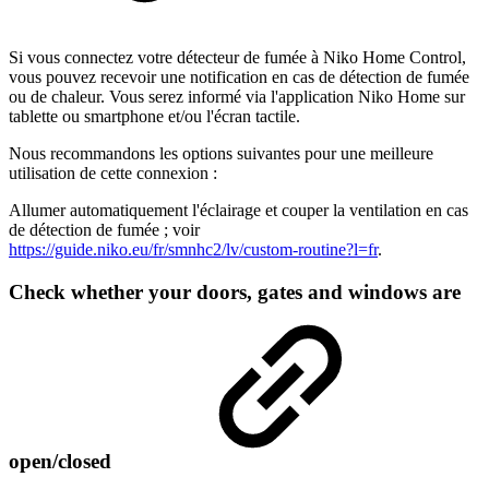
Si vous connectez votre détecteur de fumée à Niko Home Control,
vous pouvez recevoir une notification en cas de détection de fumée
ou de chaleur. Vous serez informé via l'application Niko Home sur
tablette ou smartphone et/ou l'écran tactile.
Nous recommandons les options suivantes pour une meilleure
utilisation de cette connexion :
Allumer automatiquement l'éclairage et couper la ventilation en cas
de détection de fumée ; voir
https://guide.niko.eu/fr/smnhc2/lv/custom-routine?l=fr
.
Check whether your doors, gates and windows are
open/closed