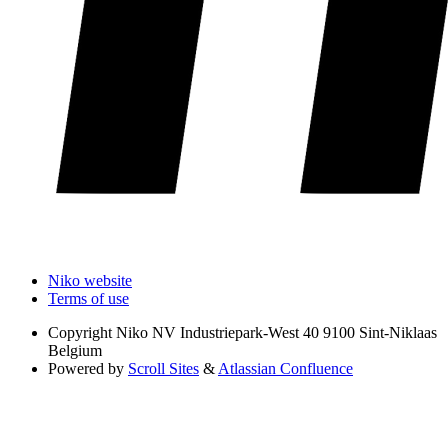
Niko website
Terms of use
Copyright
Niko NV Industriepark-West 40 9100 Sint-Niklaas
Belgium
Powered by
Scroll Sites
&
Atlassian Confluence