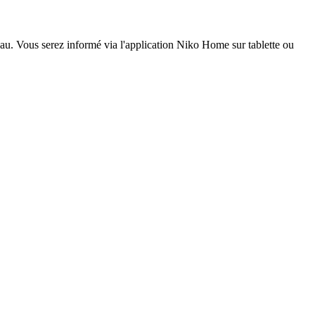
eau. Vous serez informé via l'application Niko Home sur tablette ou