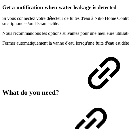
Get a notification when water leakage is detected
Si vous connectez votre détecteur de fuites d'eau à Niko Home Control
smartphone et/ou l'écran tactile.
Nous recommandons les options suivantes pour une meilleure utilisati
Fermer automatiquement la vanne d'eau lorsqu'une fuite d'eau est déte
What do you need?