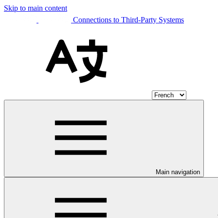
Skip to main content
Connections to Third-Party Systems
Main navigation