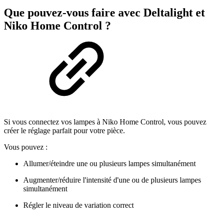
Que pouvez-vous faire avec Deltalight et
Niko Home Control ?
Si vous connectez vos lampes à Niko Home Control, vous pouvez
créer le réglage parfait pour votre pièce.
Vous pouvez :
Allumer/éteindre une ou plusieurs lampes simultanément
Augmenter/réduire l'intensité d'une ou de plusieurs lampes
simultanément
Régler le niveau de variation correct