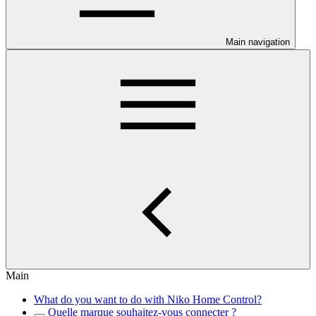
Main navigation
Main
What do you want to do with Niko Home Control?
Quelle marque souhaitez-vous connecter ?