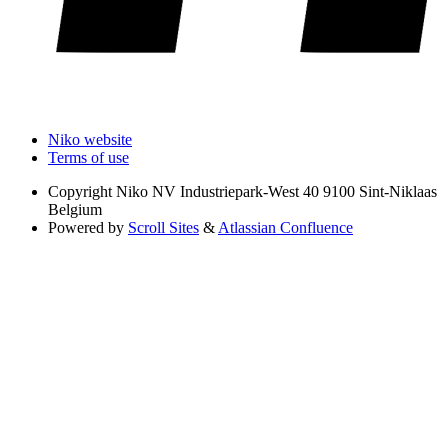
Niko website
Terms of use
Copyright
Niko NV Industriepark-West 40 9100 Sint-Niklaas
Belgium
Powered by
Scroll Sites
&
Atlassian Confluence