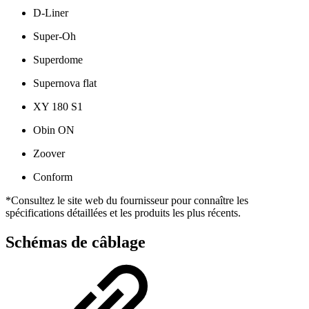
D-Liner
Super-Oh
Superdome
Supernova flat
XY 180 S1
Obin ON
Zoover
Conform
*Consultez le site web du fournisseur pour connaître les
spécifications détaillées et les produits les plus récents.
Schémas de câblage