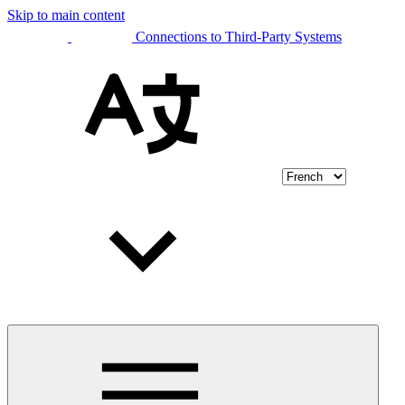
Skip to main content
Connections to Third-Party Systems