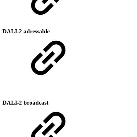
DALI-2 adressable
DALI-2 broadcast