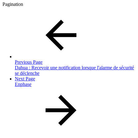
Pagination
Previous Page
Dahua : Recevoir une notification lorsque l'alarme de sécurité
se déclenche
Next Page
Enphase