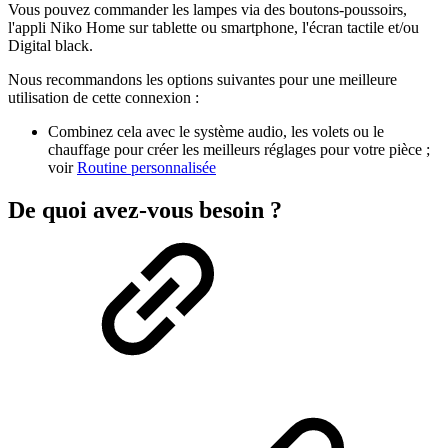
Vous pouvez commander les lampes via des boutons-poussoirs,
l'appli Niko Home sur tablette ou smartphone, l'écran tactile et/ou
Digital black.
Nous recommandons les options suivantes pour une meilleure
utilisation de cette connexion :
Combinez cela avec le système audio, les volets ou le
chauffage pour créer les meilleurs réglages pour votre pièce ;
voir
Routine personnalisée
De quoi avez-vous besoin ?