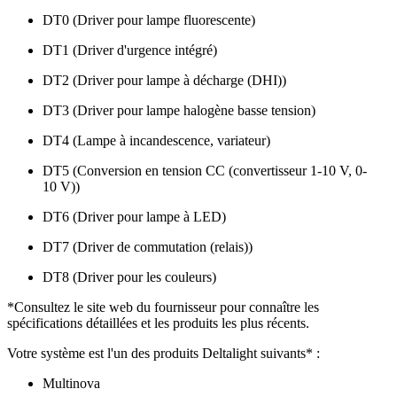
DT0 (Driver pour lampe fluorescente)
DT1 (Driver d'urgence intégré)
DT2 (Driver pour lampe à décharge (DHI))
DT3 (Driver pour lampe halogène basse tension)
DT4 (Lampe à incandescence, variateur)
DT5 (Conversion en tension CC (convertisseur 1-10 V, 0-
10 V))
DT6 (Driver pour lampe à LED)
DT7 (Driver de commutation (relais))
DT8 (Driver pour les couleurs)
*Consultez le site web du fournisseur pour connaître les
spécifications détaillées et les produits les plus récents.
Votre système est l'un des produits Deltalight suivants* :
Multinova