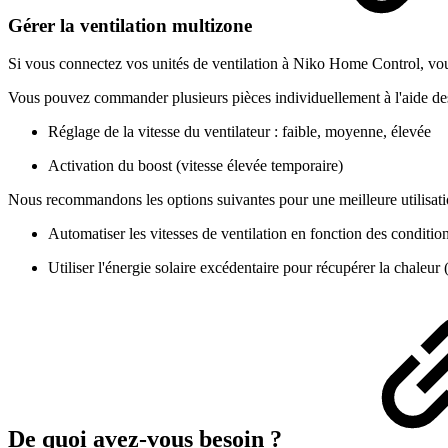
Gérer la ventilation multizone
Si vous connectez vos unités de ventilation à Niko Home Control, vous
Vous pouvez commander plusieurs pièces individuellement à l'aide des
Réglage de la vitesse du ventilateur : faible, moyenne, élevée
Activation du boost (vitesse élevée temporaire)
Nous recommandons les options suivantes pour une meilleure utilisati
Automatiser les vitesses de ventilation en fonction des conditio
Utiliser l'énergie solaire excédentaire pour récupérer la chaleur 
De quoi avez-vous besoin ?