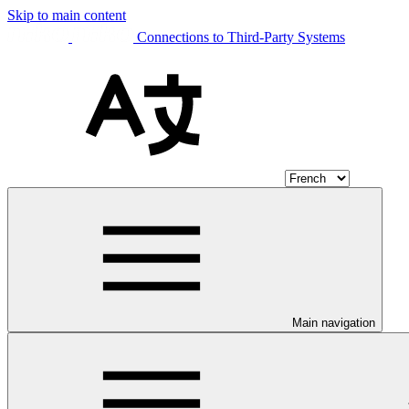
Skip to main content
Connections to Third-Party Systems
Main navigation