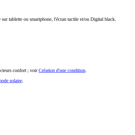
 tablette ou smartphone, l'écran tactile et/ou Digital black.
cteurs confort ; voir
Création d'une condition
.
ode solaire
.