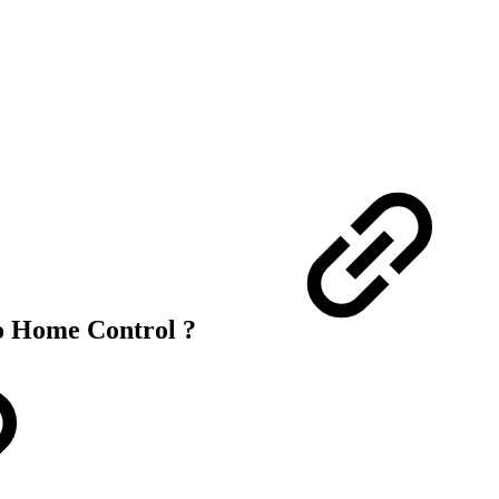
ko Home Control ?