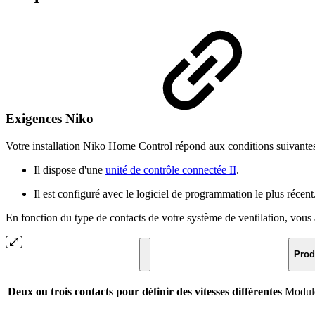
Exigences Niko
Votre installation Niko Home Control répond aux conditions suivantes
Il dispose d'une
unité de contrôle connectée II
.
Il est configuré avec le logiciel de programmation le plus récent
En fonction du type de contacts de votre système de ventilation, vous
Prod
Deux ou trois contacts pour définir des vitesses différentes
Module