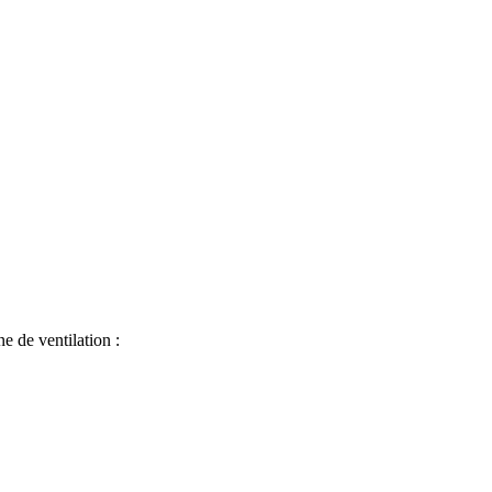
e de ventilation :