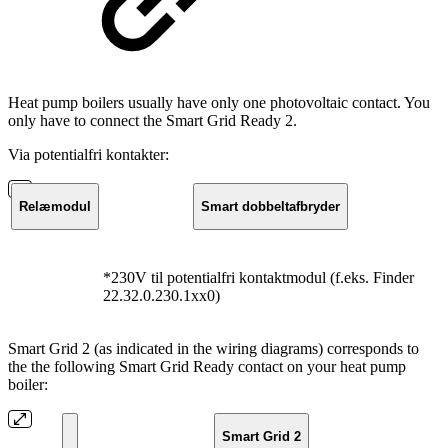
Heat pump boilers usually have only one photovoltaic contact. You
only have to connect the Smart Grid Ready 2.
Via potentialfri kontakter:
Relæmodul
Smart dobbeltafbryder
*230V til potentialfri kontaktmodul (f.eks. Finder
22.32.0.230.1xx0)
Smart Grid 2 (as indicated in the wiring diagrams) corresponds to
the the following Smart Grid Ready contact on your heat pump
boiler:
Smart Grid 2