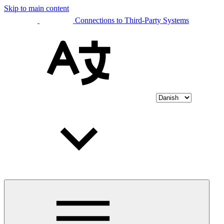
Skip to main content
Connections to Third-Party Systems