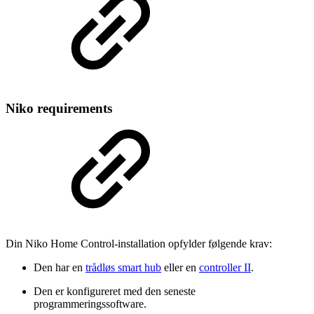
Niko requirements
Din Niko Home Control-installation opfylder følgende krav:
Den har en
trådløs smart hub
eller en
controller II
.
Den er konfigureret med den seneste
programmeringssoftware.