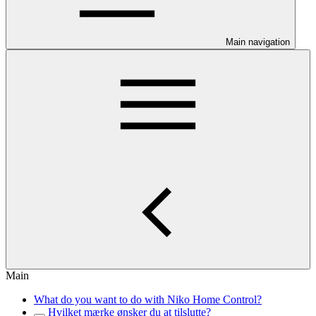
Main navigation
Main
What do you want to do with Niko Home Control?
Hvilket mærke ønsker du at tilslutte?