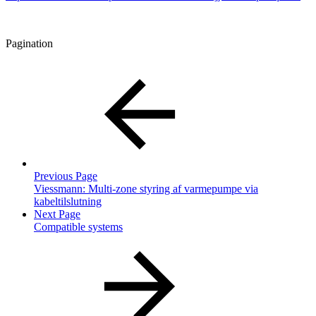
Pagination
Previous Page
Viessmann: Multi-zone styring af varmepumpe via
kabeltilslutning
Next Page
Compatible systems