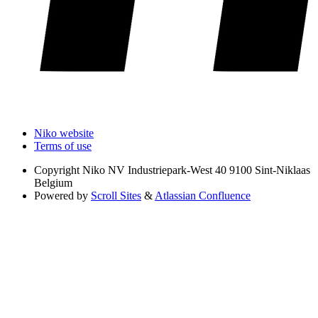
Niko website
Terms of use
Copyright
Niko NV Industriepark-West 40 9100 Sint-Niklaas
Belgium
Powered by
Scroll Sites
&
Atlassian Confluence