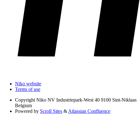
Niko website
Terms of use
Copyright
Niko NV Industriepark-West 40 9100 Sint-Niklaas
Belgium
Powered by
Scroll Sites
&
Atlassian Confluence