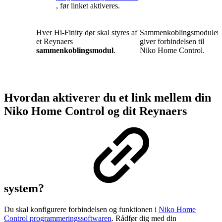
, før linket aktiveres.
Hver Hi-Finity dør skal styres af
Sammenkoblingsmodulet
et Reynaers
giver forbindelsen til
sammenkoblingsmodul
.
Niko Home Control.
Hvordan aktiverer du et link mellem din
Niko Home Control og dit Reynaers
system?
Du skal konfigurere forbindelsen og funktionen i
Niko Home
Control programmeringssoftwaren
. Rådfør dig med din