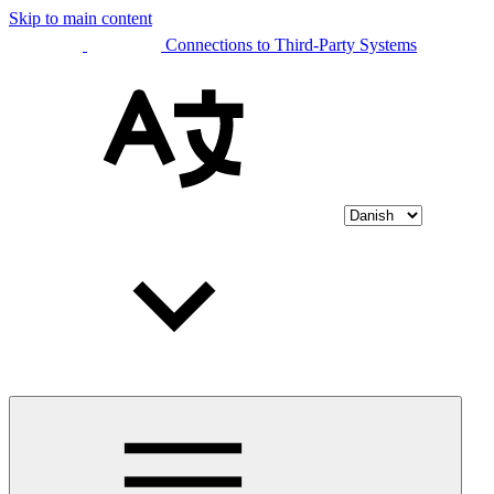
Skip to main content
Connections to Third-Party Systems