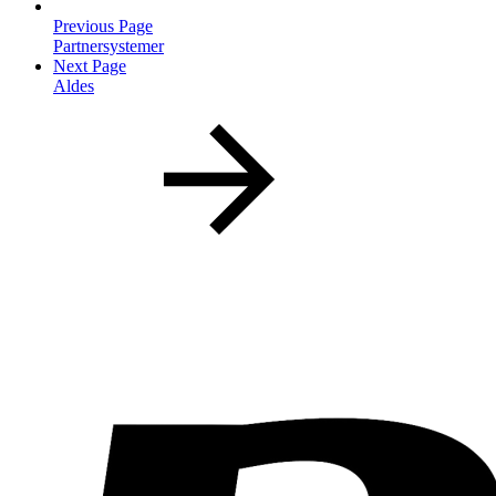
Previous Page
Partnersystemer
Next Page
Aldes