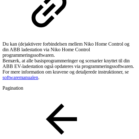
Du kan (de)aktivere forbindelsen mellem Niko Home Control og
din ABB ladestation via Niko Home Control
programmeringssoftwaren.
Bemærk, at alle basisprogrammeringer og scenarier knyttet til din
ABB EV-ladestation også opdateres via programmeringssoftwaren.
For mere information om kravene og detaljerede instruktioner, se
softwaremanualen
.
Pagination