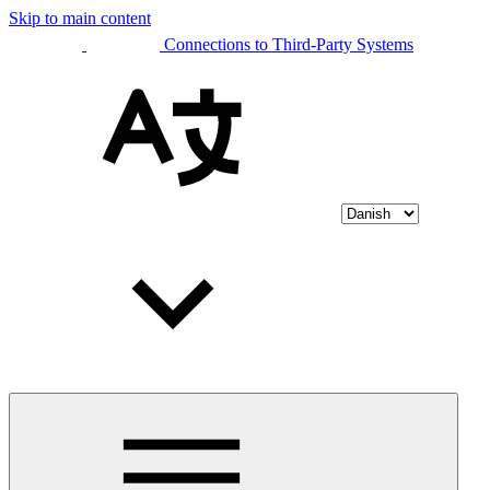
Skip to main content
Connections to Third-Party Systems