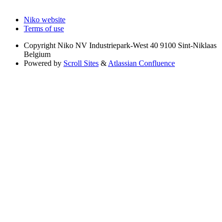
Niko website
Terms of use
Copyright
Niko NV Industriepark-West 40 9100 Sint-Niklaas
Belgium
Powered by
Scroll Sites
&
Atlassian Confluence