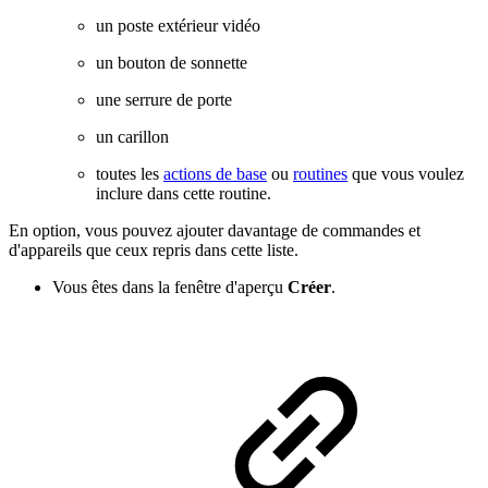
un poste extérieur vidéo
un bouton de sonnette
une serrure de porte
un carillon
toutes les
actions de base
ou
routines
que vous voulez
inclure dans cette routine.
En option, vous pouvez ajouter davantage de commandes et
d'appareils que ceux repris dans cette liste.
Vous êtes dans la fenêtre d'aperçu
Créer
.