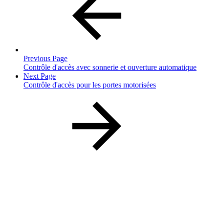
Previous Page
Contrôle d'accès avec sonnerie et ouverture automatique
Next Page
Contrôle d'accès pour les portes motorisées