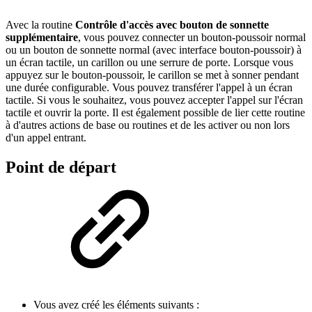
Avec la routine
Contrôle d'accès avec bouton de sonnette
supplémentaire
, vous pouvez connecter un bouton-poussoir normal
ou un bouton de sonnette normal (avec interface bouton-poussoir) à
un écran tactile, un carillon ou une serrure de porte. Lorsque vous
appuyez sur le bouton-poussoir, le carillon se met à sonner pendant
une durée configurable. Vous pouvez transférer l'appel à un écran
tactile. Si vous le souhaitez, vous pouvez accepter l'appel sur l'écran
tactile et ouvrir la porte. Il est également possible de lier cette routine
à d'autres actions de base ou routines et de les activer ou non lors
d'un appel entrant.
Point de départ
Vous avez créé les éléments suivants :