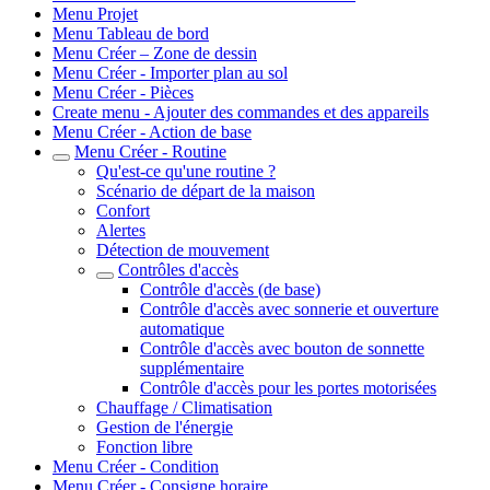
Menu Projet
Menu Tableau de bord
Menu Créer – Zone de dessin
Menu Créer - Importer plan au sol
Menu Créer - Pièces
Create menu - Ajouter des commandes et des appareils
Menu Créer - Action de base
Menu Créer - Routine
Qu'est-ce qu'une routine ?
Scénario de départ de la maison
Confort
Alertes
Détection de mouvement
Contrôles d'accès
Contrôle d'accès (de base)
Contrôle d'accès avec sonnerie et ouverture
automatique
Contrôle d'accès avec bouton de sonnette
supplémentaire
Contrôle d'accès pour les portes motorisées
Chauffage / Climatisation
Gestion de l'énergie
Fonction libre
Menu Créer - Condition
Menu Créer - Consigne horaire