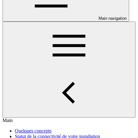
Main navigation
Main
Quelques concepts
Statut de la connectivité de votre installation