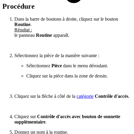
Procédure
Dans la barre de boutons à droite, cliquez sur le bouton
Routine
.
Résultat :
le panneau
Routine
apparaît.
Sélectionnez la pièce de la manière suivante :
Sélectionnez
Pièce
dans le menu déroulant.
Cliquez sur la pièce dans la zone de dessin.
Cliquez sur la flèche à côté de la
catégorie
Contrôle d'accès
.
Cliquez sur
Contrôle d'accès avec bouton de sonnette
supplémentaire
.
Donnez un nom à la routine.