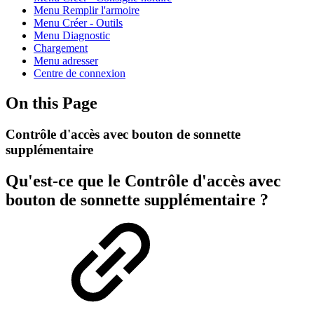
Menu Remplir l'armoire
Menu Créer - Outils
Menu Diagnostic
Chargement
Menu adresser
Centre de connexion
On this Page
Contrôle d'accès avec bouton de sonnette
supplémentaire
Qu'est-ce que le Contrôle d'accès avec
bouton de sonnette supplémentaire ?