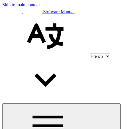
Skip to main content
Software Manual