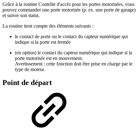
Grâce à la routine Contrôle d'accès pour les portes motorisées, vous
pouvez commander une porte motorisée (p. ex. une porte de garage)
et suivre son statut.
La routine tient compte des éléments suivants :
le contact de porte ou le contact du capteur numérique qui
indique si la porte est fermée
(en option) le contact du capteur numérique qui indique si la
porte motorisée est en mouvement.
Avertissement : cette fonction doit être prise en charge par le
type de moteur.
Point de départ