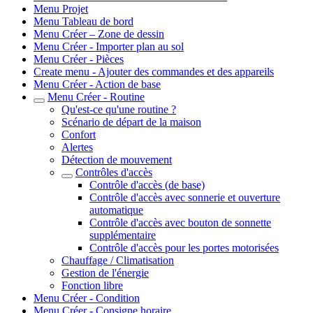
Menu Projet
Menu Tableau de bord
Menu Créer – Zone de dessin
Menu Créer - Importer plan au sol
Menu Créer - Pièces
Create menu - Ajouter des commandes et des appareils
Menu Créer - Action de base
Menu Créer - Routine
Qu'est-ce qu'une routine ?
Scénario de départ de la maison
Confort
Alertes
Détection de mouvement
Contrôles d'accès
Contrôle d'accès (de base)
Contrôle d'accès avec sonnerie et ouverture
automatique
Contrôle d'accès avec bouton de sonnette
supplémentaire
Contrôle d'accès pour les portes motorisées
Chauffage / Climatisation
Gestion de l'énergie
Fonction libre
Menu Créer - Condition
Menu Créer - Consigne horaire