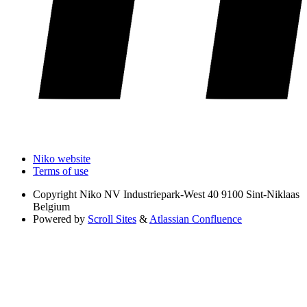
Niko website
Terms of use
Copyright
Niko NV Industriepark-West 40 9100 Sint-Niklaas
Belgium
Powered by
Scroll Sites
&
Atlassian Confluence