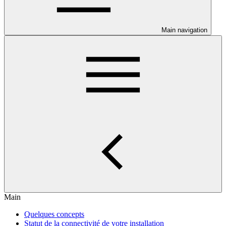
Main navigation
Main
Quelques concepts
Statut de la connectivité de votre installation