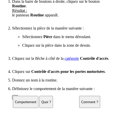
Dans la barre de boutons à droite, cliquez sur le bouton
Routine
.
Résultat :
le panneau
Routine
apparaît.
Sélectionnez la pièce de la manière suivante :
Sélectionnez
Pièce
dans le menu déroulant.
Cliquez sur la pièce dans la zone de dessin.
Cliquez sur la flèche à côté de la
catégorie
Contrôle d'accès
.
Cliquez sur
Contrôle d'accès pour les portes motorisées
.
Donnez un nom à la routine.
Définissez le comportement de la manière suivante :
Comportement
Quoi ?
Comment ?