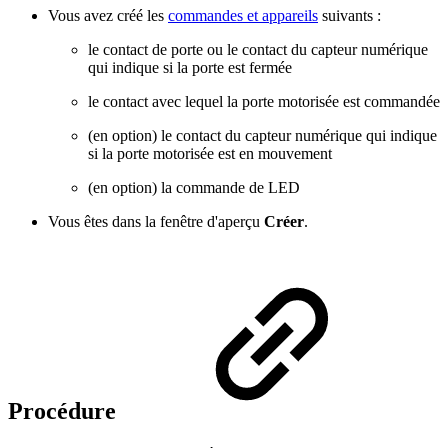
Vous avez créé les
commandes et appareils
suivants :
le contact de porte ou le contact du capteur numérique
qui indique si la porte est fermée
le contact avec lequel la porte motorisée est commandée
(en option) le contact du capteur numérique qui indique
si la porte motorisée est en mouvement
(en option) la commande de LED
Vous êtes dans la fenêtre d'aperçu
Créer
.
Procédure