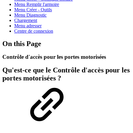
Menu Remplir l'armoire
Menu Créer - Outils
Menu Diagnostic
Chargement
Menu adresser
Centre de connexion
On this Page
Contrôle d'accès pour les portes motorisées
Qu'est-ce que le Contrôle d'accès pour les
portes motorisées ?