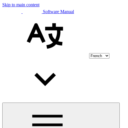
Skip to main content
Software Manual