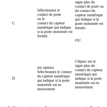
signe plus du
contact de porte ou
Sélectionnez le
du contact du
contact de porte
capteur numérique
ou le
qui indique si la
C
contact du capteur
porte motorisée est
numérique qui indique
fermée.
si la porte motorisée est
fermée
OU
Cliquez sur le
signe plus du
(en option)
contact du capteur
Sélectionnez le contact
numérique qui
du capteur numérique
D
indique si la porte
qui indique si la porte
motorisée est en
motorisée est en
mouvement
mouvement