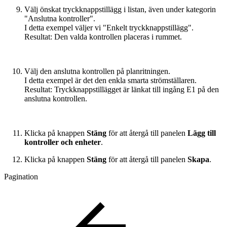
Välj önskat tryckknappstillägg i listan, även under kategorin
"Anslutna kontroller".
I detta exempel väljer vi "Enkelt tryckknappstillägg".
Resultat: Den valda kontrollen placeras i rummet.
Välj den anslutna kontrollen på planritningen.
I detta exempel är det den enkla smarta strömställaren.
Resultat: Tryckknappstillägget är länkat till ingång E1 på den
anslutna kontrollen.
Klicka på knappen
Stäng
för att återgå till panelen
Lägg till
kontroller och enheter
.
Klicka på knappen
Stäng
för att återgå till panelen
Skapa
.
Pagination