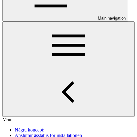
Main navigation
Main
Några koncept:
Anslutningsstatus för installationen