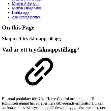
Menyn Adressera
Menyn Diagnostik
Ladda upp
Anslutningscenter
On this Page
Skapa ett tryckknappstillägg
Vad är ett tryckknappstillägg?
Ett antal produkter för Niko Home Control med traditionell
ledningsdragning har en eller flera utbyggnadsterminaler. Du kan
ansluta en klassisk tryckknapp till dessa utbyggnadsterminaler, t.ex.