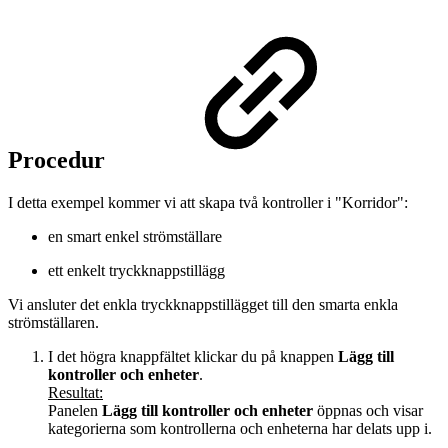
Procedur
I detta exempel kommer vi att skapa två kontroller i "Korridor":
en smart enkel strömställare
ett enkelt tryckknappstillägg
Vi ansluter det enkla tryckknappstillägget till den smarta enkla
strömställaren.
I det högra knappfältet klickar du på knappen
Lägg till
kontroller och enheter
.
Resultat:
Panelen
Lägg till kontroller och enheter
öppnas och visar
kategorierna som kontrollerna och enheterna har delats upp i.