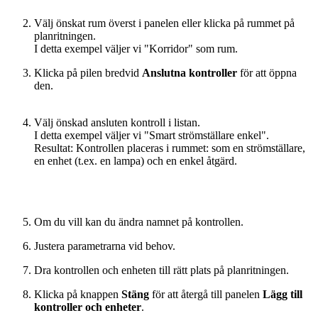
Välj önskat rum överst i panelen eller klicka på rummet på
planritningen.
I detta exempel väljer vi "Korridor" som rum.
Klicka på pilen bredvid
Anslutna kontroller
för att öppna
den.
Välj önskad ansluten kontroll i listan.
I detta exempel väljer vi "Smart strömställare enkel".
Resultat: Kontrollen placeras i rummet: som en strömställare,
en enhet (t.ex. en lampa) och en enkel åtgärd.
Om du vill kan du ändra namnet på kontrollen.
Justera parametrarna vid behov.
Dra kontrollen och enheten till rätt plats på planritningen.
Klicka på knappen
Stäng
för att återgå till panelen
Lägg till
kontroller och enheter
.