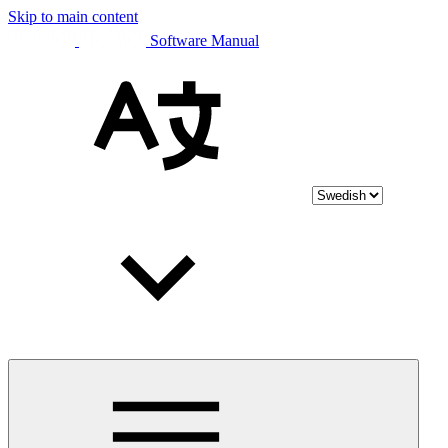
Skip to main content
Software Manual