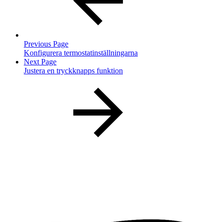
Previous Page
Konfigurera termostatinställningarna
Next Page
Justera en tryckknapps funktion