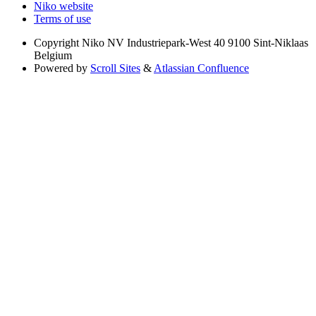
Niko website
Terms of use
Copyright
Niko NV Industriepark-West 40 9100 Sint-Niklaas
Belgium
Powered by
Scroll Sites
&
Atlassian Confluence