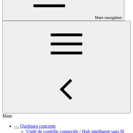
Main navigation
Main
Quelques concepts
Unité de contrôle connectée / Hub intelligent sans fil