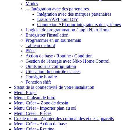
Modes
Intégration avec des partenaires
Intégration avec des marques partenaires
Liaison API pour DIY
Connexion API pour intégrateurs de systèmes
Logiciel de programmation / appli Niko Home
Enregistrer l'installation
Programmer en un tournemain
Tableau de bord
Pièce
Action de base / Routine / Condition
Gestion de l'énergie avec Niko Home Control
Outils pour la configuration
Utilisation du contrôle d'accès
Consigne horaire
Fonction shift
Statut de la connectivité de votre installation
Menu Projet
Menu Tableau de bord
Menu Créer – Zone de dessin
Menu Créer - Importer plan au sol
Menu Créer - Pièces
Create menu - Ajouter des commandes et des appareils
Menu Créer - Action de base
Menu Créer - Routine