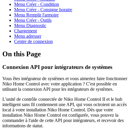
Menu Créer - Condition
Menu Créer - Consigne horaire
Menu Remplir l'armoire
Menu Créer - Outils
Menu Diagnostic
Chargement
Menu adresser
Centre de connexion
On this Page
Connexion API pour intégrateurs de systèmes
Vous êtes intégrateur de systèmes et vous aimeriez faire fonctionner
Niko Home Control avec votre application ? C'est possible en
utilisant la connexion API pour les intégrateurs de systèmes.
L'unité de contrôle connectée de Niko Home Control II et le hub
intelligent sans fil contiennent une API, qui vous octroient un accès
local à votre installation Niko Home Control. Dès que votre
installation Niko Home Control est configurée, vous pouvez la
commander à l'aide de cette API pour intégrateurs, et recevoir des
informations de statut.