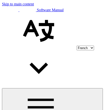
Skip to main content
Software Manual