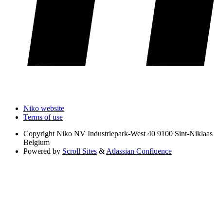
Niko website
Terms of use
Copyright
Niko NV Industriepark-West 40 9100 Sint-Niklaas
Belgium
Powered by
Scroll Sites
&
Atlassian Confluence