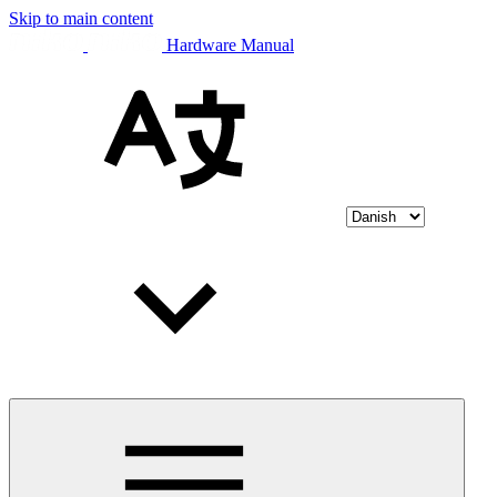
Skip to main content
Hardware Manual