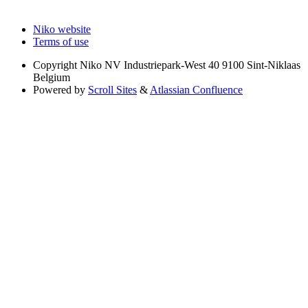
Niko website
Terms of use
Copyright
Niko NV Industriepark-West 40 9100 Sint-Niklaas
Belgium
Powered by
Scroll Sites
&
Atlassian Confluence