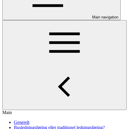
Main navigation
Main
Generelt
Busledningsføring eller traditionel ledningsføring?