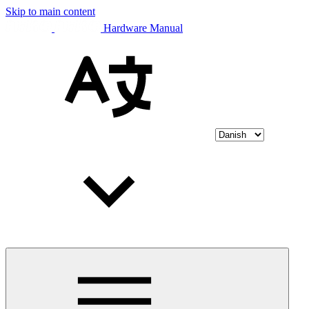
Skip to main content
Hardware Manual