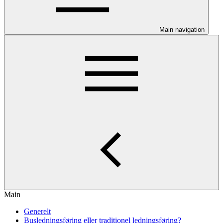
Main navigation
Main
Generelt
Busledningsføring eller traditionel ledningsføring?