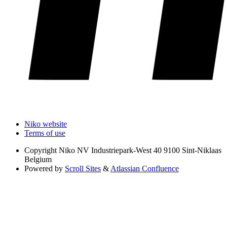
Niko website
Terms of use
Copyright
Niko NV Industriepark-West 40 9100 Sint-Niklaas
Belgium
Powered by
Scroll Sites
&
Atlassian Confluence