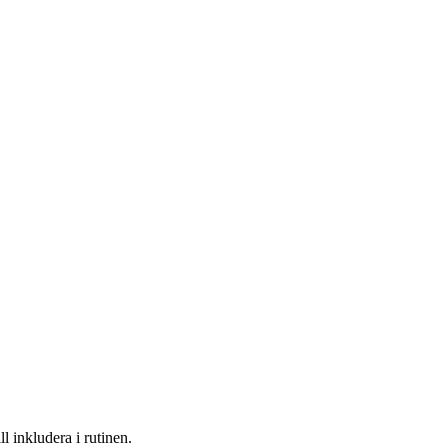
l inkludera i rutinen.