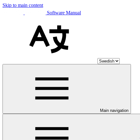
Skip to main content
Software Manual
Main navigation