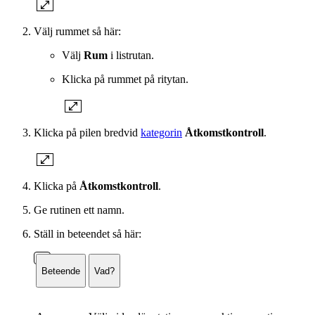
Välj rummet så här:
Välj
Rum
i listrutan.
Klicka på rummet på ritytan.
Klicka på pilen bredvid
kategorin
Åtkomstkontroll
.
Klicka på
Åtkomstkontroll
.
Ge rutinen ett namn.
Ställ in beteendet så här:
Beteende
Vad?