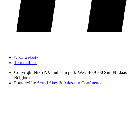
Niko website
Terms of use
Copyright
Niko NV Industriepark-West 40 9100 Sint-Niklaas
Belgium
Powered by
Scroll Sites
&
Atlassian Confluence