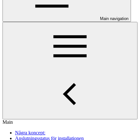
Main navigation
Main
Några koncept:
Anslutningsstatus för installationen