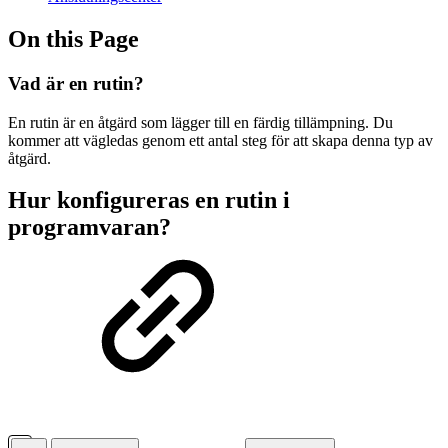
On this Page
Vad är en rutin?
En rutin är en åtgärd som lägger till en färdig tillämpning. Du
kommer att vägledas genom ett antal steg för att skapa denna typ av
åtgärd.
Hur konfigureras en rutin i
programvaran?