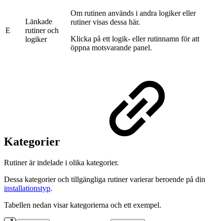
Om rutinen används i andra logiker eller
Länkade
rutiner visas dessa här.
E
rutiner och
Klicka på ett logik- eller rutinnamn för att
logiker
öppna motsvarande panel.
Kategorier
Rutiner är indelade i olika kategorier.
Dessa kategorier och tillgängliga rutiner varierar beroende på din
installationstyp
.
Tabellen nedan visar kategorierna och ett exempel.