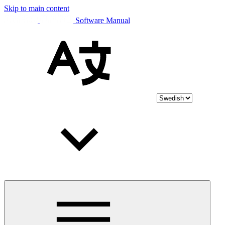
Skip to main content
Software Manual