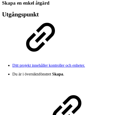
Skapa en enkel åtgärd
Utgångspunkt
Ditt projekt innehåller kontroller och enheter.
Du är i översiktsfönstret
Skapa
.