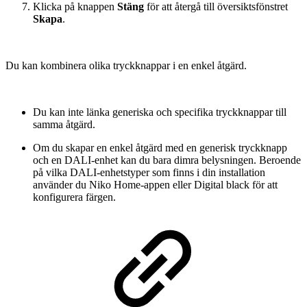
Klicka på knappen
Stäng
för att återgå till översiktsfönstret
Skapa
.
Du kan kombinera olika tryckknappar i en enkel åtgärd.
Du kan inte länka generiska och specifika tryckknappar till
samma åtgärd.
Om du skapar en enkel åtgärd med en generisk tryckknapp
och en DALI-enhet kan du bara dimra belysningen. Beroende
på vilka DALI-enhetstyper som finns i din installation
använder du Niko Home-appen eller Digital black för att
konfigurera färgen.