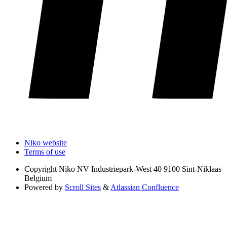
Niko website
Terms of use
Copyright
Niko NV Industriepark-West 40 9100 Sint-Niklaas
Belgium
Powered by
Scroll Sites
&
Atlassian Confluence