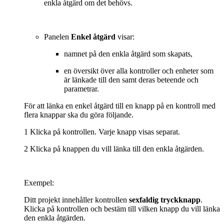
enkla åtgärd om det behövs.
Panelen
Enkel åtgärd
visar:
namnet på den enkla åtgärd som skapats,
en översikt över alla kontroller och enheter som
är länkade till den samt deras beteende och
parametrar.
För att länka en enkel åtgärd till en knapp på en kontroll med
flera knappar ska du göra följande.
1 Klicka på kontrollen. Varje knapp visas separat.
2 Klicka på knappen du vill länka till den enkla åtgärden.
Exempel:
Ditt projekt innehåller kontrollen
sexfaldig tryckknapp
.
Klicka på kontrollen och bestäm till vilken knapp du vill länka
den enkla åtgärden.