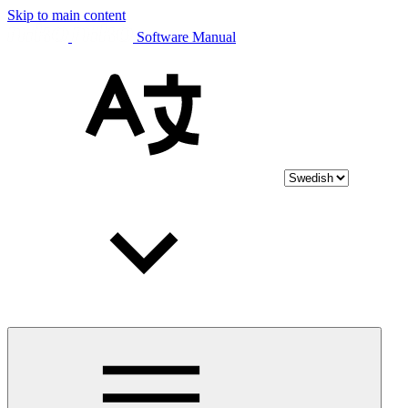
Skip to main content
Software Manual