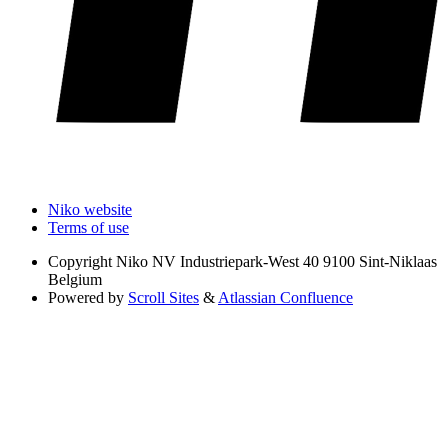
Niko website
Terms of use
Copyright
Niko NV Industriepark-West 40 9100 Sint-Niklaas
Belgium
Powered by
Scroll Sites
&
Atlassian Confluence