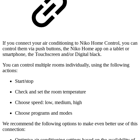
If you connect your air conditioning to Niko Home Control, you can
control them via push buttons, the Niko Home app on a tablet or
smartphone, the Touchscreen and/or Digital black.
You can control multiple rooms individually, using the following
actions:
Start/stop
Check and set the room temperature
Choose speed: low, medium, high
Choose programs and modes
We recommend the following options to make even better use of this
connection:
Optimise air conditioning settings based on the availability of