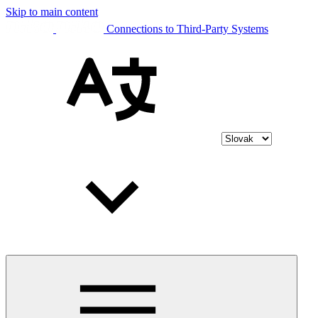
Skip to main content
Connections to Third-Party Systems