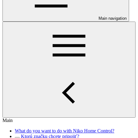
Main navigation
Main
What do you want to do with Niko Home Control?
Ktorú značku chcete pripojiť?