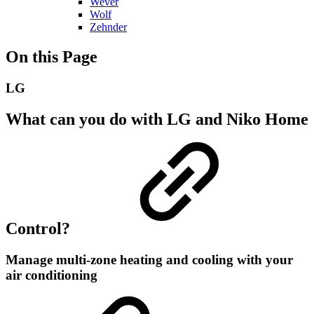
Wever
Wolf
Zehnder
On this Page
LG
What can you do with LG and Niko Home
Control?
Manage multi-zone heating and cooling with your
air conditioning