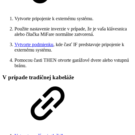
Vytvorte pripojenie k externému systému.
Použite nastavenie inverzie v prípade, že je vaša klávesnica
alebo čítačka MiFare normálne zatvorená.
Vytvorte podmienku
, kde časť IF predstavuje pripojenie k
externému systému.
Pomocou časti THEN otvorte garážové dvere alebo vstupnú
bránu.
V prípade tradičnej kabeláže