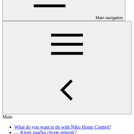
Main navigation
Main
What do you want to do with Niko Home Control?
Ktorú značku chcete pripojiť?