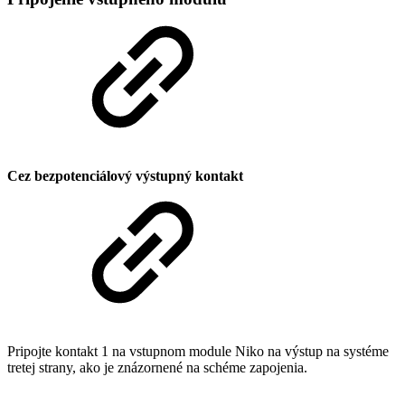
Cez bezpotenciálový výstupný kontakt
Pripojte kontakt 1 na vstupnom module Niko na výstup na systéme
tretej strany, ako je znázornené na schéme zapojenia.