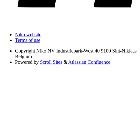
Niko website
Terms of use
Copyright
Niko NV Industriepark-West 40 9100 Sint-Niklaas
Belgium
Powered by
Scroll Sites
&
Atlassian Confluence