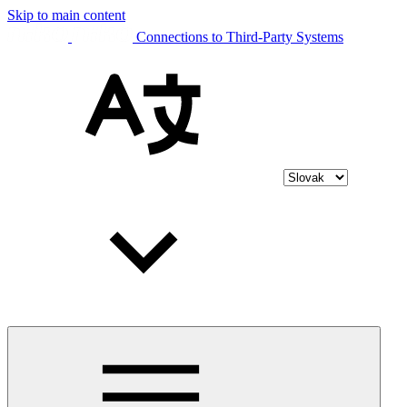
Skip to main content
Connections to Third-Party Systems