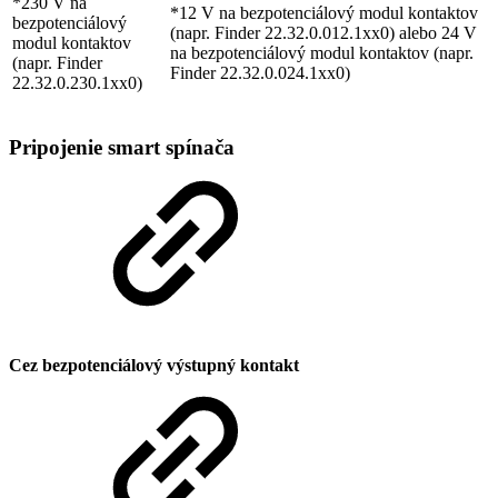
*230 V na
*12 V na bezpotenciálový modul kontaktov
bezpotenciálový
(napr. Finder 22.32.0.012.1xx0) alebo 24 V
modul kontaktov
na bezpotenciálový modul kontaktov (napr.
(napr. Finder
Finder 22.32.0.024.1xx0)
22.32.0.230.1xx0)
Pripojenie smart spínača
Cez bezpotenciálový výstupný kontakt