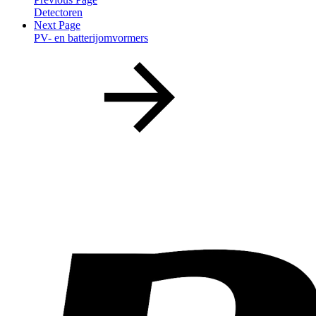
Detectoren
Next Page
PV- en batterijomvormers