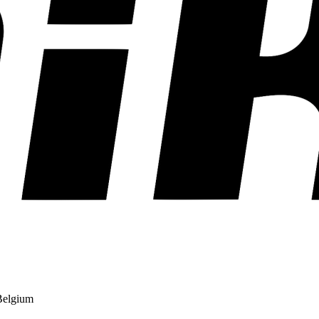
Belgium