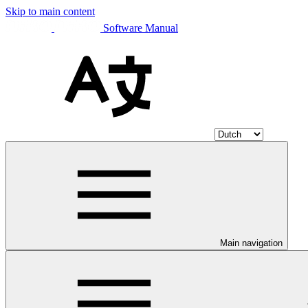
Skip to main content
Software Manual
Main navigation