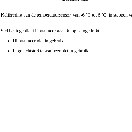
Kalibrering van de temperatuursensor, van -6 °C tot 6 °C, in stappen v
Stel het tegenlicht in wanneer geen knop is ingedrukt:
Uit wanneer niet in gebruik
Lage lichtsterkte wanneer niet in gebruik
s.