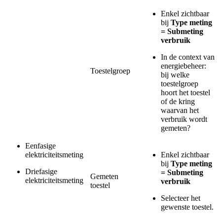
Enkel zichtbaar
bij
Type meting
= Submeting
verbruik
In de context van
energiebeheer:
Toestelgroep
bij welke
toestelgroep
hoort het toestel
of de kring
waarvan het
verbruik wordt
gemeten?
Eenfasige
elektriciteitsmeting
Enkel zichtbaar
bij
Type meting
Driefasige
= Submeting
Gemeten
elektriciteitsmeting
verbruik
toestel
Selecteer het
gewenste toestel.