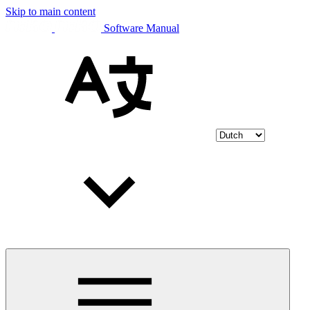
Skip to main content
Software Manual