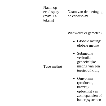
Naam op
ecodisplay
Naam van de meting op
(max. 14
de ecodisplay
tekens)
Wat wordt er gemeten?
Globale meting:
globale meting
Submeting
verbruik:
gedeeltelijke
meting van een
Type meting
toestel of kring
Omvormer
(productie,
batterij):
opbrengst van
zonnepanelen of
batterijsystemen