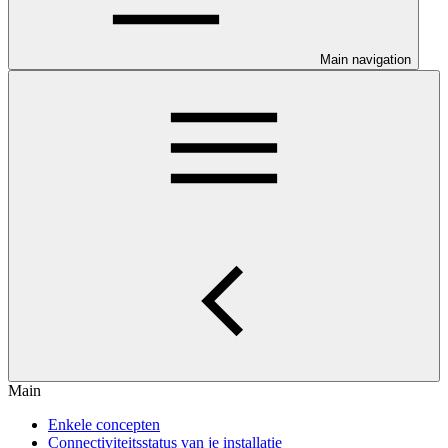
Main navigation
Main
Enkele concepten
Connectiviteitsstatus van je installatie