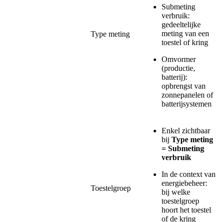
Submeting
verbruik:
gedeeltelijke
meting van een
Type meting
toestel of kring
Omvormer
(productie,
batterij):
opbrengst van
zonnepanelen of
batterijsystemen
Enkel zichtbaar
bij
Type meting
= Submeting
verbruik
In de context van
energiebeheer:
Toestelgroep
bij welke
toestelgroep
hoort het toestel
of de kring