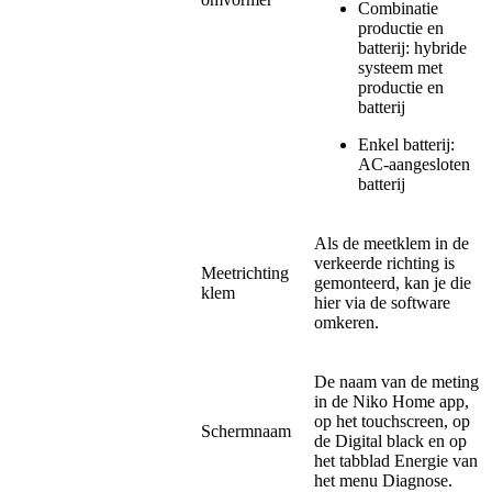
Combinatie
productie en
batterij: hybride
systeem met
productie en
batterij
Enkel batterij:
AC-aangesloten
batterij
Als de meetklem in de
verkeerde richting is
Meetrichting
gemonteerd, kan je die
klem
hier via de software
omkeren.
De naam van de meting
in de Niko Home app,
op het touchscreen, op
Schermnaam
de Digital black en op
het tabblad Energie van
het menu Diagnose.