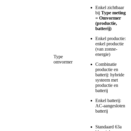
Enkel zichtbaar
bij
Type meting
= Omvormer
(productie,
batterij)
Enkel productie:
enkel productie
(van zonne-
energie)
Type
omvormer
Combinatie
productie en
batterij: hybride
systeem met
productie en
batterij
Enkel batterij:
AC-aangesloten
batterij
Standaard 63a