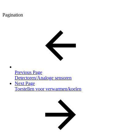
Pagination
Previous Page
Detectoren/Analoge sensoren
Next Page
Toestellen voor verwarmen/koelen