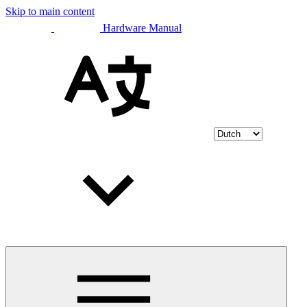
Skip to main content
Hardware Manual