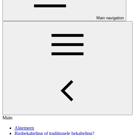
Main navigation
Main
Algemeen
Busbekabeling of traditionele bekabeling?