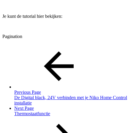
Je kunt de tutorial hier bekijken:
Pagination
Previous Page
De Digital black, 24V verbinden met je Niko Home Control
installatie
Next Page
Thermostaatfunctie