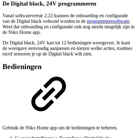
De Digital black, 24V programmeren
Vanaf softwareversie 2.22 kunnen de onboarding en configuratie
van de Digital black voltooid worden in de
programmeersoftware
.
Weet dat onboarding en configuratie ook nog steeds mogelijk zijn in
de Niko Home app.
De Digital black, 24V kan tot 12 bedieningen weergeven. Je kunt
de weergave eenvoudig aanpassen en kiezen welke acties, routines
en/of sensoren je op de Digital black wilt zien.
Bedieningen
Gebruik de Niko Home app om de bedieningen te beheren.