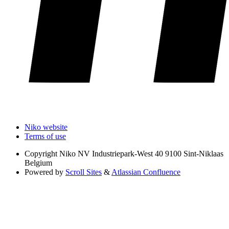
Niko website
Terms of use
Copyright
Niko NV Industriepark-West 40 9100 Sint-Niklaas
Belgium
Powered by
Scroll Sites
&
Atlassian Confluence