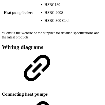
HSBC180
Heat pump boilers
HSBC 200S
-
HSBC 300 Cool
*Consult the website of the supplier for detailed specifications and
the latest products.
Wiring diagrams
Connecting heat pumps