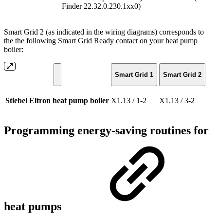
Finder 22.32.0.230.1xx0)
Smart Grid 2 (as indicated in the wiring diagrams) corresponds to
the the following Smart Grid Ready contact on your heat pump
boiler:
Smart Grid 1
Smart Grid 2
Stiebel Eltron heat pump boiler
X1.13 / 1-2
X1.13 / 3-2
Programming energy-saving routines for
heat pumps