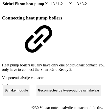
Stiebel Eltron heat pump
X1.13 / 1-2
X1.13 / 3-2
Connecting heat pump boilers
Heat pump boilers usually have only one photovoltaic contact. You
only have to connect the Smart Grid Ready 2.
Via potentiaalvrije contacten:
Schakelmodule
Geconnecteerde tweevoudige schakelaar
*230 V naar potentiaalvrije contactmodule (bv.