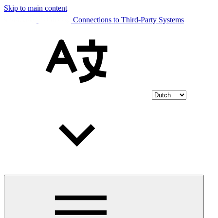
Skip to main content
Connections to Third-Party Systems