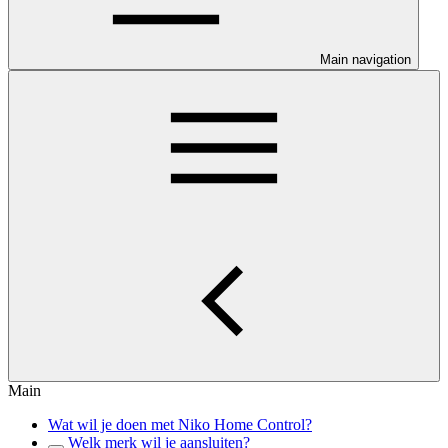
Main navigation
Main
Wat wil je doen met Niko Home Control?
Welk merk wil je aansluiten?