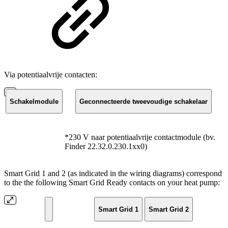
Via potentiaalvrije contacten:
Schakelmodule
Geconnecteerde tweevoudige schakelaar
*230 V naar potentiaalvrije contactmodule (bv.
Finder 22.32.0.230.1xx0)
Smart Grid 1 and 2 (as indicated in the wiring diagrams) correspond
to the the following Smart Grid Ready contacts on your heat pump:
Smart Grid 1
Smart Grid 2