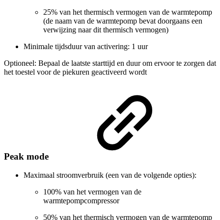
25% van het thermisch vermogen van de warmtepomp
(de naam van de warmtepomp bevat doorgaans een
verwijzing naar dit thermisch vermogen)
Minimale tijdsduur van activering: 1 uur
Optioneel: Bepaal de laatste starttijd en duur om ervoor te zorgen dat
het toestel voor de piekuren geactiveerd wordt
Peak mode
Maximaal stroomverbruik (een van de volgende opties):
100% van het vermogen van de
warmtepompcompressor
50% van het thermisch vermogen van de warmtepomp