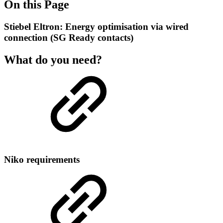
On this Page
Stiebel Eltron: Energy optimisation via wired
connection (SG Ready contacts)
What do you need?
Niko requirements