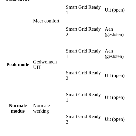
Smart Grid Ready
Uit (open)
1
Meer comfort
Smart Grid Ready
Aan
2
(gesloten)
Smart Grid Ready
Aan
1
(gesloten)
Gedwongen
Peak mode
UIT
Smart Grid Ready
Uit (open)
2
Smart Grid Ready
Uit (open)
1
Normale
Normale
modus
werking
Smart Grid Ready
Uit (open)
2