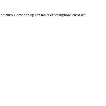
a de Niko Home app op een tablet of smartphone en/of het