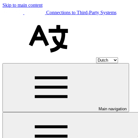
Skip to main content
Connections to Third-Party Systems
Main navigation