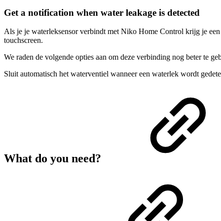
Get a notification when water leakage is detected
Als je je waterleksensor verbindt met Niko Home Control krijg je ee
touchscreen.
We raden de volgende opties aan om deze verbinding nog beter te ge
Sluit automatisch het waterventiel wanneer een waterlek wordt gedete
What do you need?