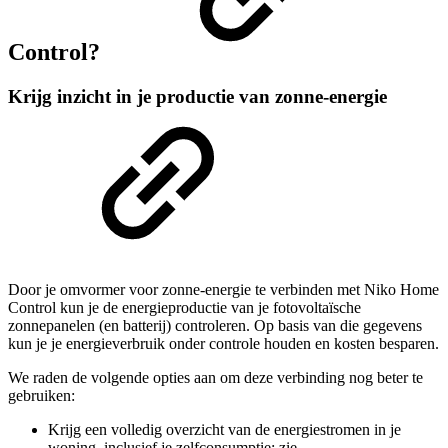
Control?
Krijg inzicht in je productie van zonne-energie
Door je omvormer voor zonne-energie te verbinden met Niko Home
Control kun je de energieproductie van je fotovoltaïsche
zonnepanelen (en batterij) controleren. Op basis van die gegevens
kun je je energieverbruik onder controle houden en kosten besparen.
We raden de volgende opties aan om deze verbinding nog beter te
gebruiken:
Krijg een volledig overzicht van de energiestromen in je
woning, inclusief je zelfconsumptie; zie