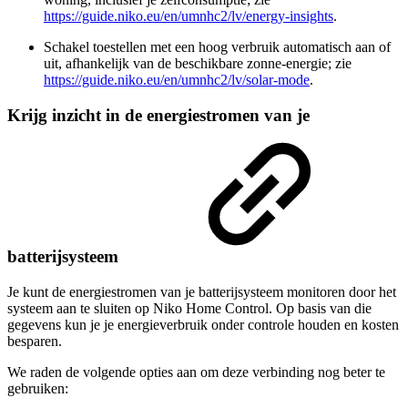
https://guide.niko.eu/en/umnhc2/lv/energy-insights
.
Schakel toestellen met een hoog verbruik automatisch aan of
uit, afhankelijk van de beschikbare zonne-energie; zie
https://guide.niko.eu/en/umnhc2/lv/solar-mode
.
Krijg inzicht in de energiestromen van je
batterijsysteem
Je kunt de energiestromen van je batterijsysteem monitoren door het
systeem aan te sluiten op Niko Home Control. Op basis van die
gegevens kun je je energieverbruik onder controle houden en kosten
besparen.
We raden de volgende opties aan om deze verbinding nog beter te
gebruiken: