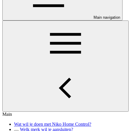
Main navigation
Main
Wat wil je doen met Niko Home Control?
Welk merk wil je aansluiten?