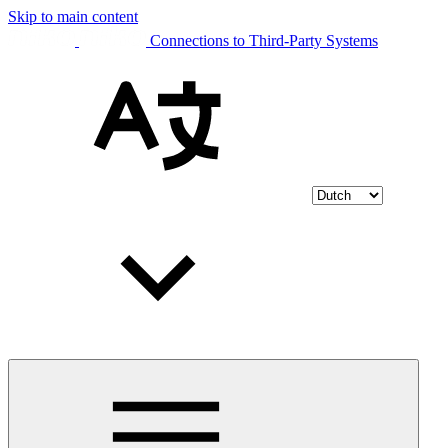
Skip to main content
Connections to Third-Party Systems