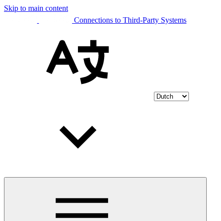
Skip to main content
Connections to Third-Party Systems