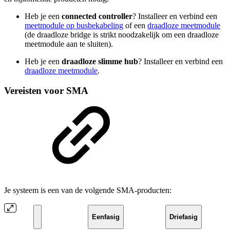
Heb je een
connected controller
? Installeer en verbind een
meetmodule op busbekabeling
of een
draadloze meetmodule
(de draadloze bridge is strikt noodzakelijk om een draadloze
meetmodule aan te sluiten).
Heb je een
draadloze slimme hub
? Installeer en verbind een
draadloze meetmodule
.
Vereisten voor SMA
Je systeem is een van de volgende SMA-producten:
Eenfasig
Driefasig