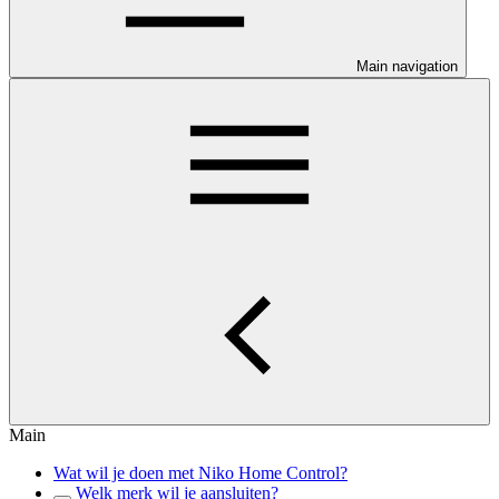
Main navigation
Main
Wat wil je doen met Niko Home Control?
Welk merk wil je aansluiten?