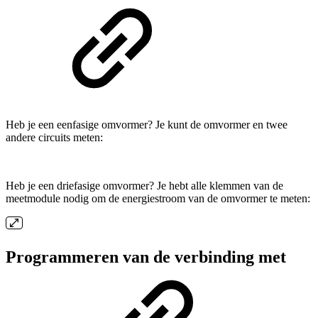
Heb je een eenfasige omvormer? Je kunt de omvormer en twee
andere circuits meten:
Heb je een driefasige omvormer? Je hebt alle klemmen van de
meetmodule nodig om de energiestroom van de omvormer te meten:
Programmeren van de verbinding met