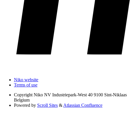
Niko website
Terms of use
Copyright
Niko NV Industriepark-West 40 9100 Sint-Niklaas
Belgium
Powered by
Scroll Sites
&
Atlassian Confluence