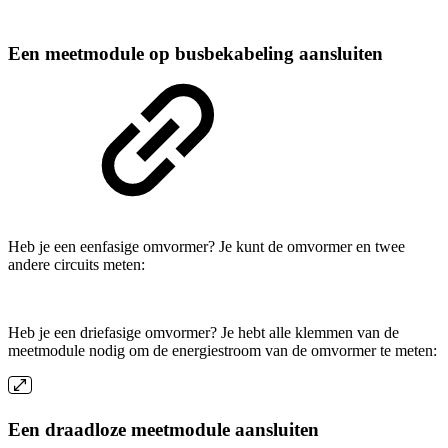
Een meetmodule op busbekabeling aansluiten
Heb je een eenfasige omvormer? Je kunt de omvormer en twee
andere circuits meten:
Heb je een driefasige omvormer? Je hebt alle klemmen van de
meetmodule nodig om de energiestroom van de omvormer te meten:
Een draadloze meetmodule aansluiten