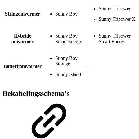
Sunny Tripower
Stringomvormer
Sunny Boy
Sunny Tripower X
Hybride
Sunny Boy
Sunny Tripower
omvormer
Smart Energy
Smart Energy
Sunny Boy
Storage
Batterijomvormer
-
Sunny Island
Bekabelingsschema's