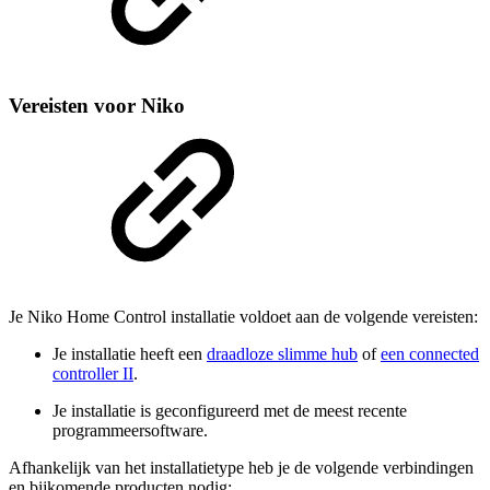
Vereisten voor Niko
Je Niko Home Control installatie voldoet aan de volgende vereisten:
Je installatie heeft een
draadloze slimme hub
of
een connected
controller II
.
Je installatie is geconfigureerd met de meest recente
programmeersoftware.
Afhankelijk van het installatietype heb je de volgende verbindingen
en bijkomende producten nodig: