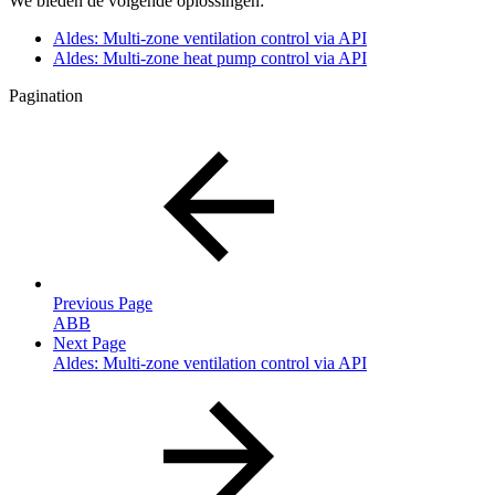
We bieden de volgende oplossingen:
Aldes: Multi-zone ventilation control via API
Aldes: Multi-zone heat pump control via API
Pagination
Previous Page
ABB
Next Page
Aldes: Multi-zone ventilation control via API