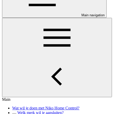
Main navigation
Main
Wat wil je doen met Niko Home Control?
Welk merk wil je aansluiten?