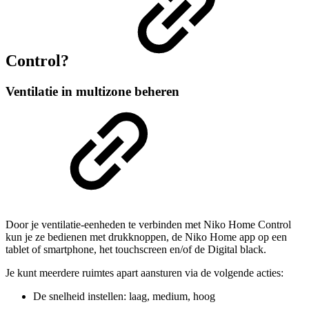
Control?
Ventilatie in multizone beheren
Door je ventilatie-eenheden te verbinden met Niko Home Control
kun je ze bedienen met drukknoppen, de Niko Home app op een
tablet of smartphone, het touchscreen en/of de Digital black.
Je kunt meerdere ruimtes apart aansturen via de volgende acties:
De snelheid instellen: laag, medium, hoog