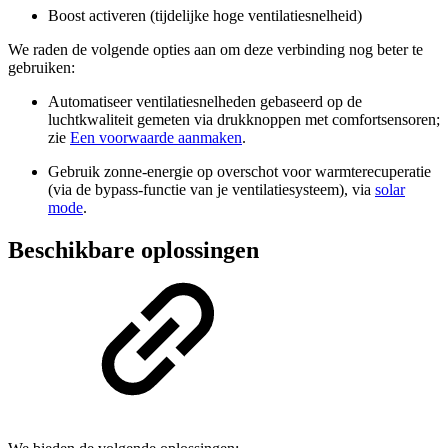
Boost activeren (tijdelijke hoge ventilatiesnelheid)
We raden de volgende opties aan om deze verbinding nog beter te
gebruiken:
Automatiseer ventilatiesnelheden gebaseerd op de
luchtkwaliteit gemeten via drukknoppen met comfortsensoren;
zie
Een voorwaarde aanmaken
.
Gebruik zonne-energie op overschot voor warmterecuperatie
(via de bypass-functie van je ventilatiesysteem), via
solar
mode
.
Beschikbare oplossingen