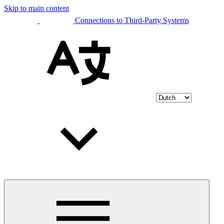
Skip to main content
Connections to Third-Party Systems